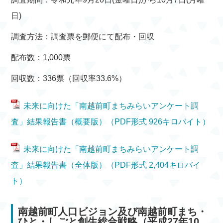
日)
調査方法：調査票を郵便にて配布・回収
配布数：1,000票
回収数：336票（回収率33.6%）
未来に向けた「南越前町まちみらいアンケート調
査」結果報告書（概要版）（PDF形式 926キロバイト）
未来に向けた「南越前町まちみらいアンケート調
査」結果報告書（全体版）（PDF形式 2,404キロバイ
ト）
南越前町人口ビジョン及び南越前町まち・
ひと・しごと創生総合戦略（平成27年10