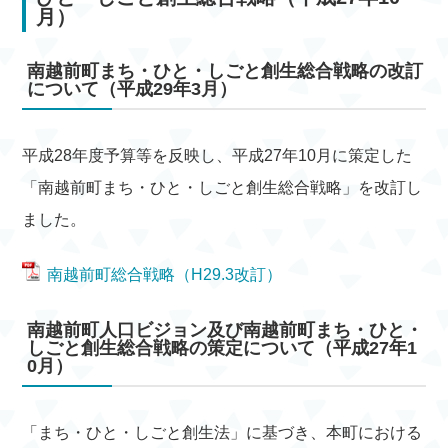
月）
南越前町まち・ひと・しごと創生総合戦略の改訂
について（平成29年3月）
平成28年度予算等を反映し、平成27年10月に策定した
「南越前町まち・ひと・しごと創生総合戦略」を改訂し
ました。
南越前町総合戦略（H29.3改訂）
南越前町人口ビジョン及び南越前町まち・ひと・
しごと創生総合戦略の策定について（平成27年1
0月）
「まち・ひと・しごと創生法」に基づき、本町における