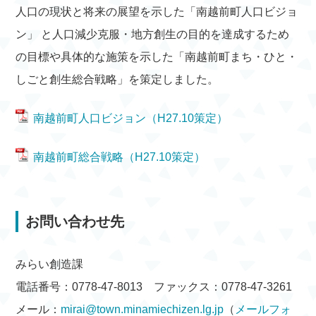
人口の現状と将来の展望を示した「南越前町人口ビジョ
ン」 と人口減少克服・地方創生の目的を達成するため
の目標や具体的な施策を示した「南越前町まち・ひと・
しごと創生総合戦略」を策定しました。
南越前町人口ビジョン（H27.10策定）
南越前町総合戦略（H27.10策定）
お問い合わせ先
みらい創造課
電話番号：0778-47-8013 ファックス：0778-47-3261
メール：
mirai@town.minamiechizen.lg.jp
（
メールフォ