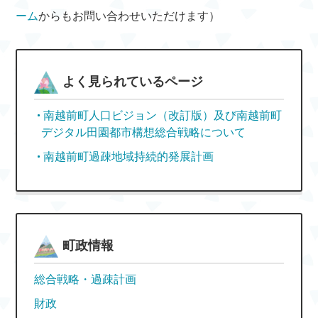
ーム
からもお問い合わせいただけます）
よく見られているページ
南越前町人口ビジョン（改訂版）及び南越前町
デジタル田園都市構想総合戦略について
南越前町過疎地域持続的発展計画
町政情報
総合戦略・過疎計画
財政