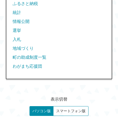
ふるさと納税
統計
情報公開
選挙
入札
地域づくり
町の助成制度一覧
わがまち応援団
表示切替
パソコン版
スマートフォン版