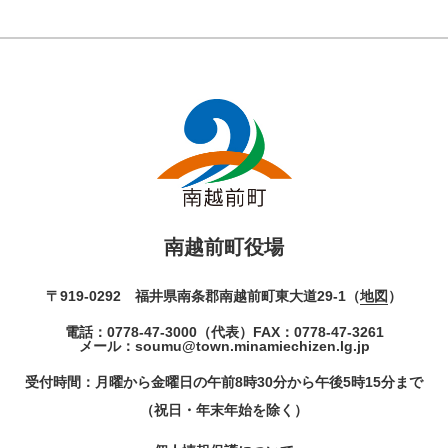
南越前町役場
〒919-0292 福井県南条郡南越前町東大道29-1（
地図
）
電話：
0778-47-3000
（代表）
FAX：0778-47-3261
メール：
soumu@town.minamiechizen.lg.jp
受付時間：月曜から金曜日の午前8時30分から午後5時15分まで
（祝日・年末年始を除く）