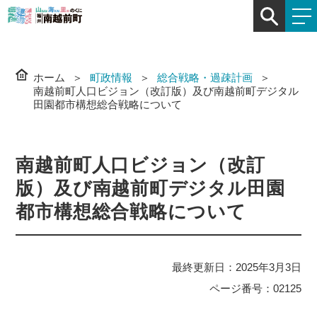
ホーム
町政情報
総合戦略・過疎計画
南越前町人口ビジョン（改訂版）及び南越前町デジタル
田園都市構想総合戦略について
南越前町人口ビジョン（改訂
版）及び南越前町デジタル田園
都市構想総合戦略について
最終更新日：2025年3月3日
ページ番号：02125