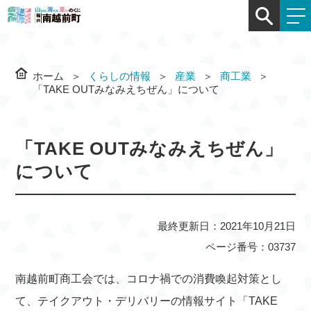
ホーム
くらしの情報
産業
商工業
「TAKE OUTみなみえちぜん」について
「TAKE OUTみなみえちぜん」
について
最終更新日：2021年10月21日
ページ番号：03737
南越前町商工会では、コロナ禍での消費喚起対策とし
て、テイクアウト・デリバリーの情報サイト「TAKE