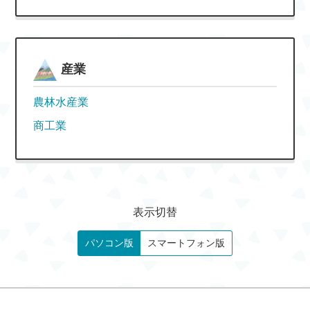
産業
農林水産業
商工業
表示切替
パソコン版
スマートフォン版