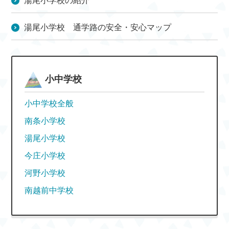
湯尾小学校の紹介
湯尾小学校 通学路の安全・安心マップ
小中学校
小中学校全般
南条小学校
湯尾小学校
今庄小学校
河野小学校
南越前中学校