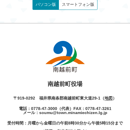
パソコン版
スマートフォン版
南越前町役場
〒919-0292 福井県南条郡南越前町東大道29-1（
地図
）
電話：
0778-47-3000
（代表）
FAX：0778-47-3261
メール：
soumu@town.minamiechizen.lg.jp
受付時間：月曜から金曜日の午前8時30分から午後5時15分まで