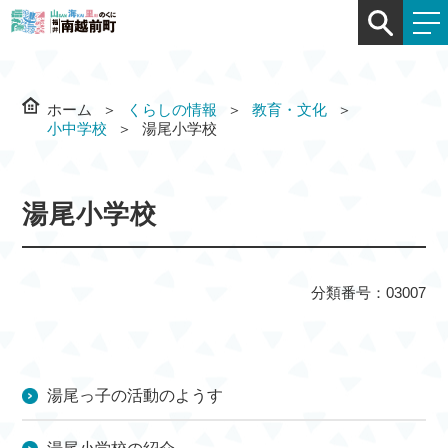
ホーム
くらしの情報
教育・文化
小中学校
湯尾小学校
湯尾小学校
分類番号：03007
湯尾っ子の活動のようす