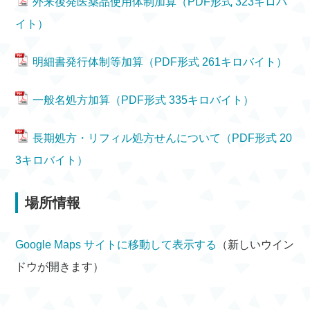
外来後発医薬品使用体制加算（PDF形式 323キロバ
イト）
明細書発行体制等加算（PDF形式 261キロバイト）
一般名処方加算（PDF形式 335キロバイト）
長期処方・リフィル処方せんについて（PDF形式 20
3キロバイト）
場所情報
Google Maps サイトに移動して表示する
（新しいウイン
ドウが開きます）