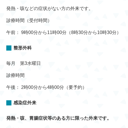
発熱・咳などの症状がない方の外来です。
診療時間（受付時間）
午前： 9時00分から11時00分（8時30分から10時30分）
整形外科
毎月 第3水曜日
診療時間
午後： 2時00分から4時00分（要予約）
感染症外来
発熱・咳、胃腸症状等のある方に限った外来です。