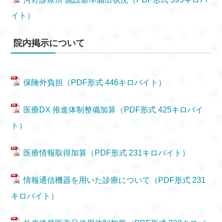
イト）
院内掲示について
保険外負担（PDF形式 446キロバイト）
医療DX 推進体制整備加算（PDF形式 425キロバイ
ト）
医療情報取得加算（PDF形式 231キロバイト）
情報通信機器を用いた診療について（PDF形式 231
キロバイト）