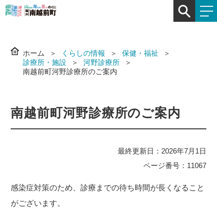
ホーム
くらしの情報
保健・福祉
診療所・施設
河野診療所
南越前町河野診療所のご案内
南越前町河野診療所のご案内
最終更新日：2026年7月1日
ページ番号：11067
感染症対策のため、診療までの待ち時間が長くなること
がございます。