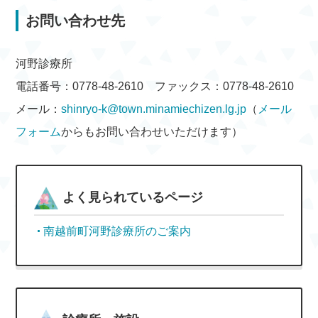
お問い合わせ先
河野診療所
電話番号：0778-48-2610 ファックス：0778-48-2610
メール：
shinryo-k@town.minamiechizen.lg.jp
（
メール
フォーム
からもお問い合わせいただけます）
よく見られているページ
南越前町河野診療所のご案内