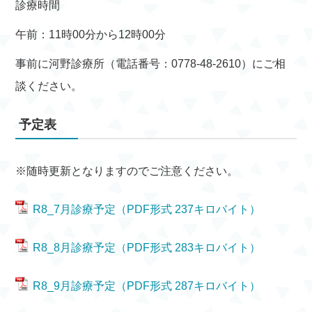
診療時間
午前：11時00分から12時00分
事前に河野診療所（電話番号：0778-48-2610）にご相
談ください。
予定表
※随時更新となりますのでご注意ください。
R8_7月診療予定（PDF形式 237キロバイト）
R8_8月診療予定（PDF形式 283キロバイト）
R8_9月診療予定（PDF形式 287キロバイト）