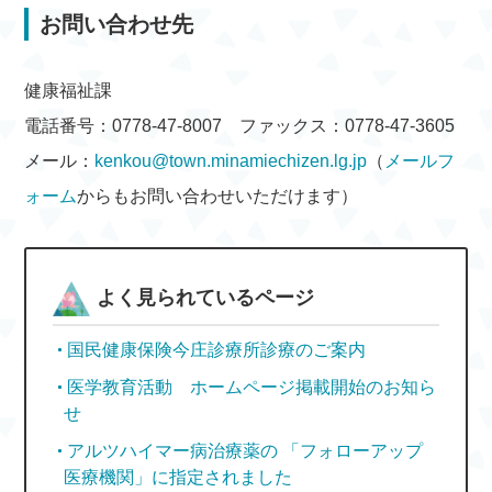
お問い合わせ先
健康福祉課
電話番号：0778-47-8007 ファックス：0778-47-3605
メール：
kenkou@town.minamiechizen.lg.jp
（
メールフ
ォーム
からもお問い合わせいただけます）
よく見られているページ
国民健康保険今庄診療所診療のご案内
医学教育活動 ホームページ掲載開始のお知ら
せ
アルツハイマー病治療薬の 「フォローアップ
医療機関」に指定されました