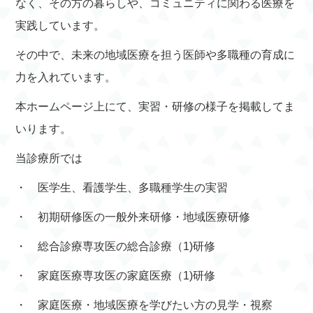
なく、その方の暮らしや、コミュニティに関わる医療を
実践しています。
その中で、未来の地域医療を担う医師や多職種の育成に
力を入れています。
本ホームページ上にて、実習・研修の様子を掲載してま
いります。
当診療所では
・ 医学生、看護学生、多職種学生の実習
・ 初期研修医の一般外来研修・地域医療研修
・ 総合診療専攻医の総合診療（1)研修
・ 家庭医療専攻医の家庭医療（1)研修
・ 家庭医療・地域医療を学びたい方の見学・視察