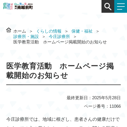
ホーム
くらしの情報
保健・福祉
診療所・施設
今庄診療所
医学教育活動 ホームページ掲載開始のお知らせ
医学教育活動 ホームページ掲
載開始のお知らせ
最終更新日：2025年5月28日
ページ番号：11066
今庄診療所では、地域に根ざし、患者さんの健康だけで