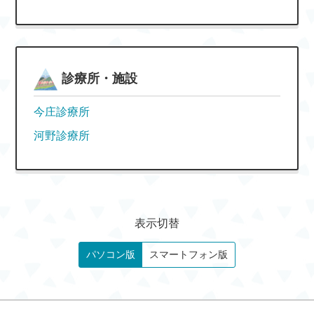
診療所・施設
今庄診療所
河野診療所
表示切替
パソコン版
スマートフォン版