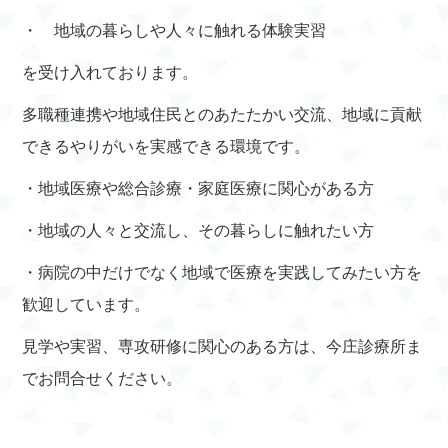
・ 地域の暮らしや人々に触れる体験実習
を受け入れております。
多職種連携や地域住民とのあたたかい交流、地域に貢献
できるやりがいを実感できる環境です。
・地域医療や総合診療・家庭医療に関心がある方
・地域の人々と交流し、その暮らしに触れたい方
・病院の中だけでなく地域で医療を実践してみたい方を
歓迎しています。
見学や実習、専攻研修に関心のある方は、今庄診療所ま
でお問合せください。