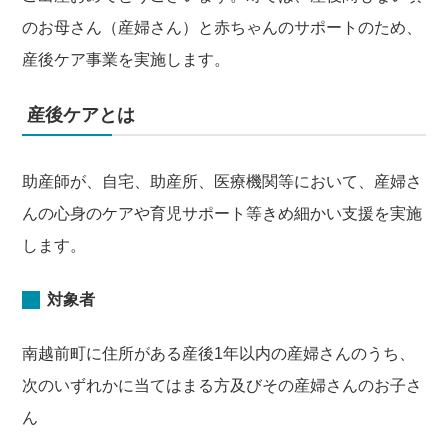
のお母さん（産婦さん）と赤ちゃんのサポートのため、
産後ケア事業を実施します。
産後ケアとは
助産師が、自宅、助産所、医療機関等において、産婦さ
んの心身のケアや育児サポート等きめ細かい支援を実施
します。
対象者
南越前町に住所がある産後1年以内の産婦さんのうち、
次のいずれかに当てはまる方及びその産婦さんのお子さ
ん