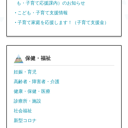
も・子育て応援課内）のお知らせ
こども・子育て支援情報
子育て家庭を応援します！（子育て支援金）
保健・福祉
妊娠・育児
高齢者・障害者・介護
健康・保健・医療
診療所・施設
社会福祉
新型コロナ