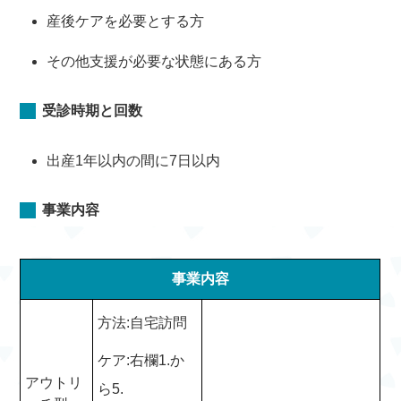
産後ケアを必要とする方
その他支援が必要な状態にある方
受診時期と回数
出産1年以内の間に7日以内
事業内容
事業内容
方法:自宅訪問
ケア:右欄1.か
アウトリ
ら5.