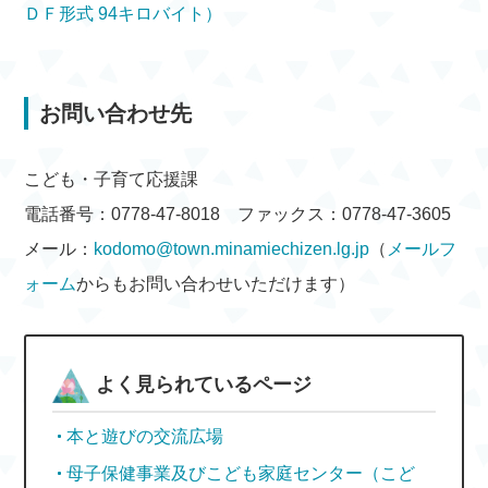
ＤＦ形式 94キロバイト）
お問い合わせ先
こども・子育て応援課
電話番号：0778-47-8018 ファックス：0778-47-3605
メール：
kodomo@town.minamiechizen.lg.jp
（
メールフ
ォーム
からもお問い合わせいただけます）
よく見られているページ
本と遊びの交流広場
母子保健事業及びこども家庭センター（こど