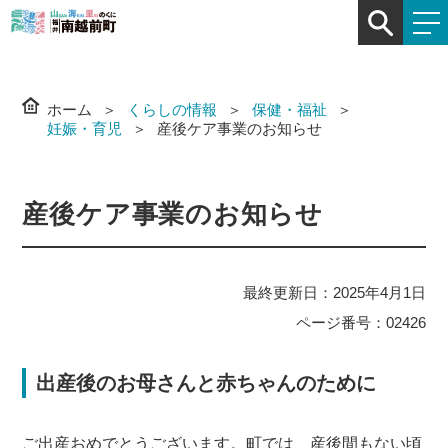
ホーム
くらしの情報
保健・福祉
妊娠・育児
産後ケア事業のお知らせ
産後ケア事業のお知らせ
最終更新日：2025年4月1日
ページ番号：02426
出産後のお母さんと赤ちゃんのために
ご出産おめでとうございます。町では、産後間もない頃