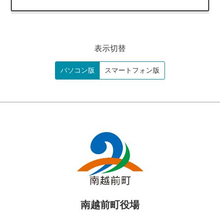
表示切替
パソコン版
スマートフォン版
南越前町役場