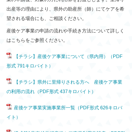
出産等の理由により、県外の助産所（師）にてケアを希
望される場合にも、ご相談ください。
産後ケア事業の申請の流れや手続き方法について詳しく
はこちらをご参照ください。
【チラシ】産後ケア事業について（県内用）（PDF
形式 791キロバイト）
【チラシ】県外に里帰りされる方へ 産後ケア事業
の利用の流れ（PDF形式 437キロバイト）
産後ケア事業実施事業所一覧（PDF形式 626キロバ
イト）