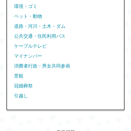
環境・ゴミ
ペット・動物
道路・河川・土木・ダム
公共交通・住民利用バス
ケーブルテレビ
マイナンバー
消費者行政・男女共同参画
景観
冠婚葬祭
引越し