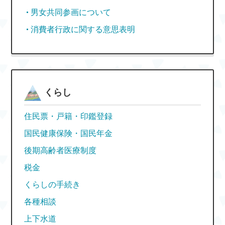
男女共同参画について
消費者行政に関する意思表明
くらし
住民票・戸籍・印鑑登録
国民健康保険・国民年金
後期高齢者医療制度
税金
くらしの手続き
各種相談
上下水道