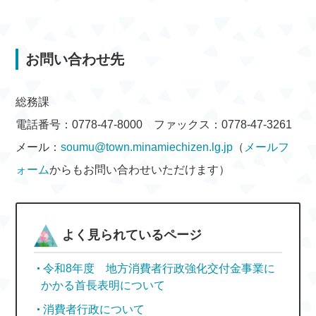
お問い合わせ先
総務課
電話番号：0778-47-8000 ファックス：0778-47-3261
メール：
soumu@town.minamiechizen.lg.jp
（
メールフ
ォーム
からもお問い合わせいただけます）
よく見られているページ
令和8年度 地方消費者行政強化交付金事業に
かかる首長表明について
消費者行政について