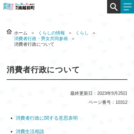
ホーム
くらしの情報
くらし
消費者行政・男女共同参画
消費者行政について
消費者行政について
最終更新日：2023年9月25日
ページ番号：10312
消費者行政に関する意思表明
消費生活相談