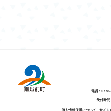
電話：
0778-
受付時間
個人情報保護について
サイト