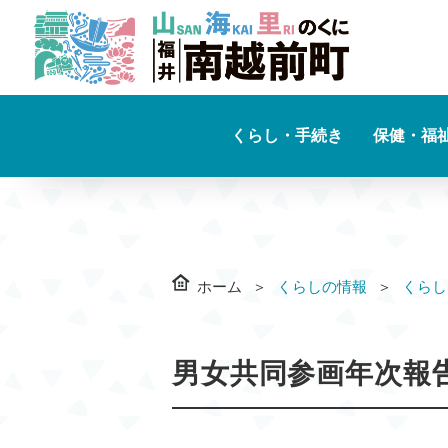
くらし・手続き
保健・福
ホーム
くらしの情報
くらし
男女共同参画年次報