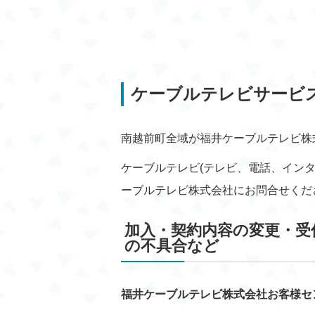
ケーブルテレビサービ
南越前町全域が福井ケーブルテレビ株
ケーブルテレビ(テレビ、電話、イン
ーブルテレビ株式会社にお問合せくだ
加入・契約内容の変更・受
の不具合など
福井ケーブルテレビ株式会社お客様セン