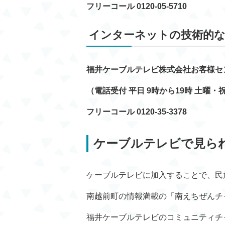
フリーコール 0120-05-5710
インターネットの技術的な
福井ケーブルテレビ株式会社お客様セ
（電話受付 平日 9時から19時 土曜・
フリーコール 0120-35-3378
ケーブルテレビで見ら
ケーブルテレビに加入することで、民
南越前町の情報満載の「南えちぜんチ
福井ケーブルテレビのコミュニティチ