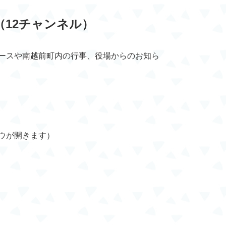
12チャンネル）
ースや南越前町内の行事、役場からのお知ら
ウが開きます）