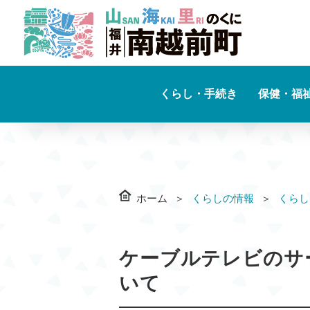
くらし・手続き
保健・福
ホーム
くらしの情報
くらし
ケーブルテレビのサ
いて