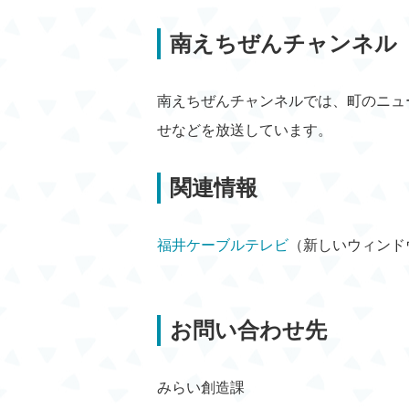
南えちぜんチャンネル（
南えちぜんチャンネルでは、町のニュ
せなどを放送しています。
関連情報
福井ケーブルテレビ
（新しいウィンド
お問い合わせ先
みらい創造課