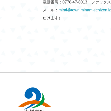
電話番号：0778-47-8013 ファックス：0
メール：
mirai@town.minamiechizen.lg
だけます）