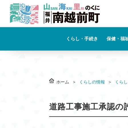
くらし・手続き
保健・福
ホーム
くらしの情報
くらし
道路工事施工承認の