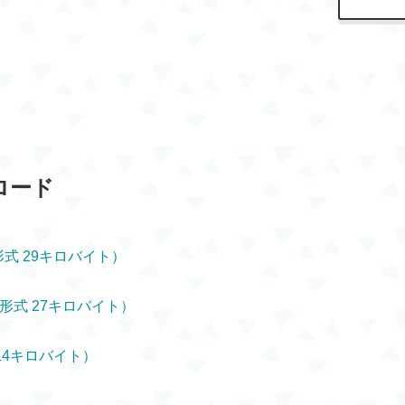
ロード
式 29キロバイト）
形式 27キロバイト）
14キロバイト）