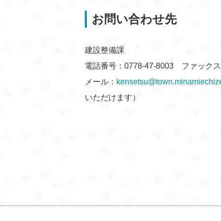
お問い合わせ先
建設整備課
電話番号：0778-47-8003 ファックス：0
メール：
kensetsu@town.minamiechize
いただけます）