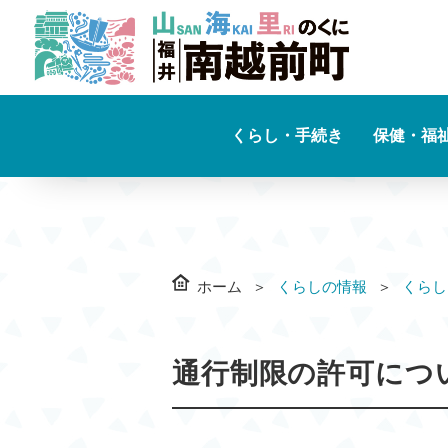
くらし・手続き
保健・福
ホーム
くらしの情報
くらし
通行制限の許可につ