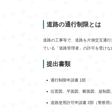
道路の通行制限とは
道路の工事等で、道路を片側交互通行
ている「道路管理者」の許可を受けな
提出書類
通行制限申請書 1部
位置図、平面図、断面図、規制図、
道路使用許可申請書 2部（警察用