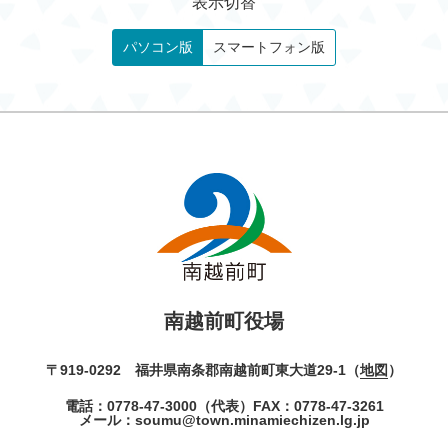
表示切替
パソコン版
スマートフォン版
南越前町役場
〒919-0292 福井県南条郡南越前町東大道29-1（
地図
）
電話：
0778-47-3000
（代表）
FAX：0778-47-3261
メール：
soumu@town.minamiechizen.lg.jp