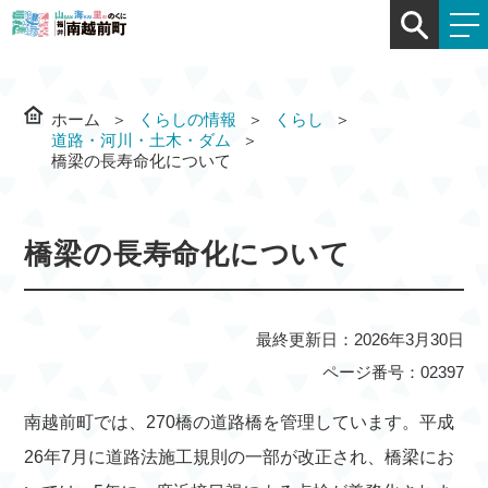
ホーム
くらしの情報
くらし
道路・河川・土木・ダム
橋梁の長寿命化について
橋梁の長寿命化について
最終更新日：2026年3月30日
ページ番号：02397
南越前町では、270橋の道路橋を管理しています。平成
26年7月に道路法施工規則の一部が改正され、橋梁にお