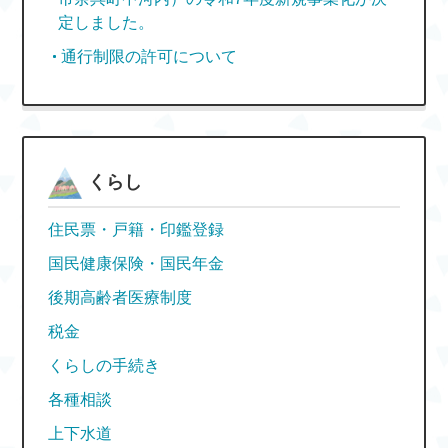
定しました。
通行制限の許可について
くらし
住民票・戸籍・印鑑登録
国民健康保険・国民年金
後期高齢者医療制度
税金
くらしの手続き
各種相談
上下水道