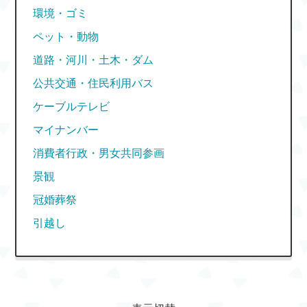
環境・ゴミ
ペット・動物
道路・河川・土木・ダム
公共交通・住民利用バス
ケーブルテレビ
マイナンバー
消費者行政・男女共同参画
景観
冠婚葬祭
引越し