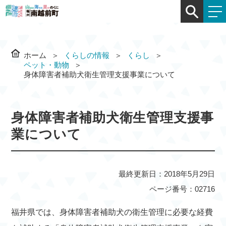
ホーム
くらしの情報
くらし
ペット・動物
身体障害者補助犬衛生管理支援事業について
身体障害者補助犬衛生管理支援事
業について
最終更新日：2018年5月29日
ページ番号：02716
福井県では、身体障害者補助犬の衛生管理に必要な経費