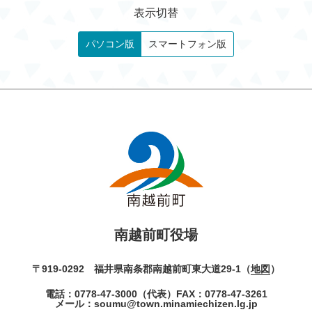
表示切替
パソコン版
スマートフォン版
南越前町役場
〒919-0292 福井県南条郡南越前町東大道29-1（
地図
）
電話：
0778-47-3000
（代表）
FAX：0778-47-3261
メール：
soumu@town.minamiechizen.lg.jp