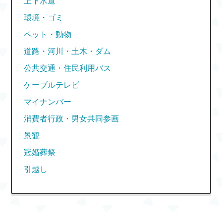
上下水道
環境・ゴミ
ペット・動物
道路・河川・土木・ダム
公共交通・住民利用バス
ケーブルテレビ
マイナンバー
消費者行政・男女共同参画
景観
冠婚葬祭
引越し