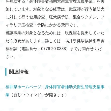
を補助する「身体障害者補助犬衛生管理支援事業」を実
施しています。対象となる経費は、獣医師が行う補助犬
に対して行う健康診査、狂犬病予防、混合ワクチン、フ
ィラリア症検査・予防にかかる費用です。
当該事業の対象となるためには、現況届を提出していた
だく必要があります。詳しくは、福井県健康福祉部障害
福祉課（電話番号：0776-20-0338）までお問合せくだ
さい。
関連情報
福井県ホームページ 身体障害者補助犬衛生管理支援事
業
（新しいウィンドウが開きます）