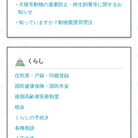
犬猫等動物の遺棄防止・終生飼養等に関するお
知らせ
知っていますか？動物愛護管理法
くらし
住民票・戸籍・印鑑登録
国民健康保険・国民年金
後期高齢者医療制度
税金
くらしの手続き
各種相談