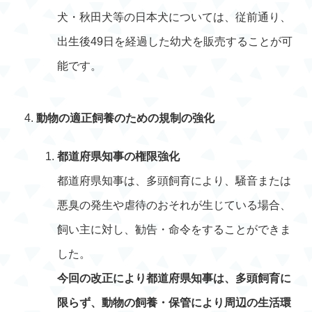
犬・秋田犬等の日本犬については、従前通り、
出生後49日を経過した幼犬を販売することが可
能です。
動物の適正飼養のための規制の強化
都道府県知事の権限強化
都道府県知事は、多頭飼育により、騒音または
悪臭の発生や虐待のおそれが生じている場合、
飼い主に対し、勧告・命令をすることができま
した。
今回の改正により都道府県知事は、多頭飼育に
限らず、動物の飼養・保管により周辺の生活環