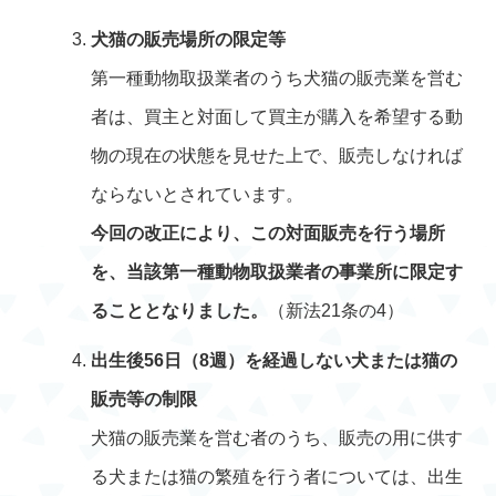
犬猫の販売場所の限定等
第一種動物取扱業者のうち犬猫の販売業を営む
者は、買主と対面して買主が購入を希望する動
物の現在の状態を見せた上で、販売しなければ
ならないとされています。
今回の改正により、この対面販売を行う場所
を、当該第一種動物取扱業者の事業所に限定す
ることとなりました。
（新法21条の4）
出生後56日（8週）を経過しない犬または猫の
販売等の制限
犬猫の販売業を営む者のうち、販売の用に供す
る犬または猫の繁殖を行う者については、出生