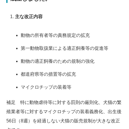
主な改正内容
動物の所有者等の責務規定の拡充
第一動物取扱業による適正飼養等の促進等
動物の適正飼養のための規制の強化
都道府県等の措置等の拡充
マイクロチップの装着等
補足 特に動物虐待等に対する罰則の厳則化、犬猫の繁
殖業者等に対するマイクロチップの装着義務化、出生後
56日（8週）を経過しない犬猫の販売規制が大きな改正