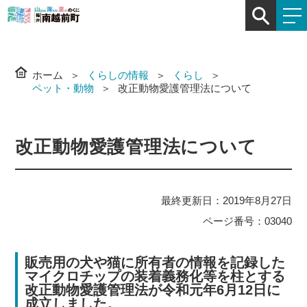
ホーム
くらしの情報
くらし
ペット・動物
改正動物愛護管理法について
改正動物愛護管理法について
最終更新日：2019年8月27日
ページ番号：03040
販売用の犬や猫に所有者の情報を記録した
マイクロチップの装着義務化等を柱とする
改正動物愛護管理法が令和元年6月12日に
成立しました。