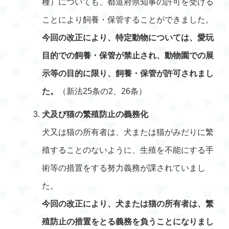
種）についても、都道府県知事の許可を受ける
ことにより飼養・保管することができました。
今回の改正により、特定動物については、愛玩
目的での飼養・保管が禁止され、動物園での展
示等の目的に限り、飼養・保管が許可されまし
た。
（新法25条の2、26条）
犬及び猫の繁殖防止の義務化
犬又は猫の所有者は、犬または猫がみだりに繁
殖することのないように、生殖を不能にする手
術等の措置をする努力義務が課されていまし
た。
今回の改正により、犬または猫の所有者は、繁
殖防止の措置をとる義務を負うことになりまし