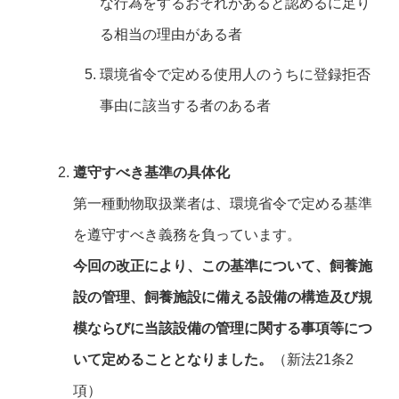
な行為をするおそれがあると認めるに足り
る相当の理由がある者
環境省令で定める使用人のうちに登録拒否
事由に該当する者のある者
遵守すべき基準の具体化
第一種動物取扱業者は、環境省令で定める基準
を遵守すべき義務を負っています。
今回の改正により、この基準について、飼養施
設の管理、飼養施設に備える設備の構造及び規
模ならびに当該設備の管理に関する事項等につ
いて定めることとなりました。
（新法21条2
項）