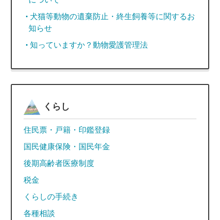
犬猫等動物の遺棄防止・終生飼養等に関するお
知らせ
知っていますか？動物愛護管理法
くらし
住民票・戸籍・印鑑登録
国民健康保険・国民年金
後期高齢者医療制度
税金
くらしの手続き
各種相談