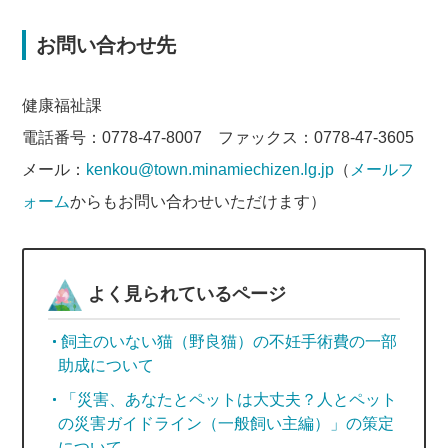
お問い合わせ先
健康福祉課
電話番号：0778-47-8007 ファックス：0778-47-3605
メール：
kenkou@town.minamiechizen.lg.jp
（
メールフ
ォーム
からもお問い合わせいただけます）
よく見られているページ
飼主のいない猫（野良猫）の不妊手術費の一部
助成について
「災害、あなたとペットは大丈夫？人とペット
の災害ガイドライン（一般飼い主編）」の策定
について