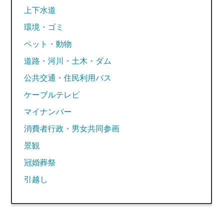
上下水道
環境・ゴミ
ペット・動物
道路・河川・土木・ダム
公共交通・住民利用バス
ケーブルテレビ
マイナンバー
消費者行政・男女共同参画
景観
冠婚葬祭
引越し