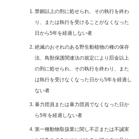
禁錮以上の刑に処せられ、その執行を終わ
り、または執行を受けることがなくなった
日から5年を経過しない者
絶滅のおそれのある野生動植物の種の保存
法、鳥獣保護関連法の規定により罰金以上
の刑に処せられ、その執行を終わり、また
は執行を受けなくなった日から5年を経過し
ない者
暴力団員または暴力団員でなくなった日か
ら5年を経過しない者
第一種動物取扱業に関し不正または不誠実