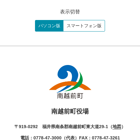
表示切替
パソコン版
スマートフォン版
南越前町役場
〒919-0292 福井県南条郡南越前町東大道29-1（
地図
）
電話：
0778-47-3000
（代表）
FAX：0778-47-3261