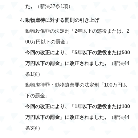
た。
（新法37条1項）
動物虐待に対する罰則の引き上げ
動物殺傷罪の法定刑「2年以下の懲役または、2
00万円以下の罰金」
今回の改正により、「5年以下の懲役または500
万円以下の罰金」に改正されました。
（新法44
条1項）
動物虐待罪・動物遺棄罪の法定刑「100万円以
下の罰金」
今回の改正により、「1年以下の懲役または100
万円以下の罰金」に改正されました。
（新法44
条3項）