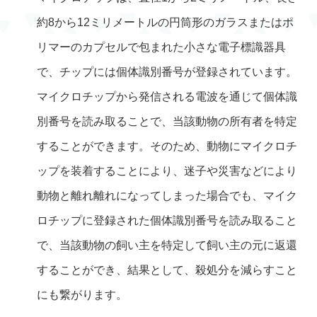
約8から12ミリメートルの円筒形のガラスまたはポ
リマーのカプセルで包まれた小さな電子標識器具
で、チップには個体識別番号が登録されています。
マイクロチップから発信される電波を通じて個体識
別番号を読み取ることで、当該動物の所有者を特定
することができます。そのため、動物にマイクロチ
ップを装着することにより、迷子や災害などにより
動物と離れ離れになってしまった場合でも、マイク
ロチップに登録された個体識別番号を読み取ること
で、当該動物の飼い主を特定して飼い主の元に返還
することができ、結果として、殺処分を減らすこと
にも繋がります。