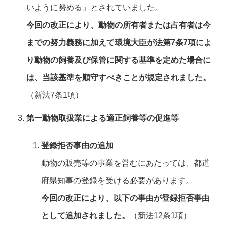
いように努める」とされていました。
今回の改正により、動物の所有者または占有者は今
までの努力義務に加えて環境大臣が法第7条7項によ
り動物の飼養及び保管に関する基準を定めた場合に
は、当該基準を順守すべきことが規定されました。
（新法7条1項）
第一動物取扱業による適正飼養等の促進等
登録拒否事由の追加
動物の販売等の事業を営むにあたっては、都道
府県知事の登録を受ける必要があります。
今回の改正により、以下の事由が登録拒否事由
として追加されました。
（新法12条1項）