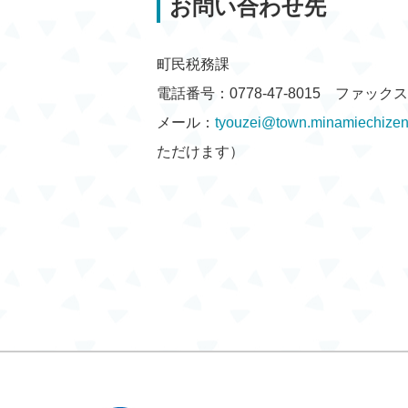
お問い合わせ先
町民税務課
電話番号：0778-47-8015 ファックス：0
メール：
tyouzei@town.minamiechizen.
ただけます）