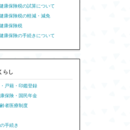
健康保険税の試算について
健康保険税の軽減・減免
健康保険税
健康保険の手続きについて
くらし
・戸籍・印鑑登録
康保険・国民年金
齢者医療制度
の手続き