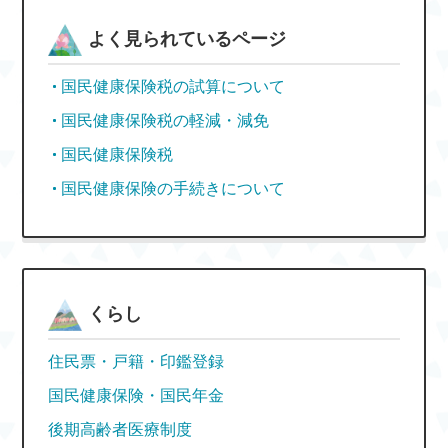
よく見られているページ
国民健康保険税の試算について
国民健康保険税の軽減・減免
国民健康保険税
国民健康保険の手続きについて
くらし
住民票・戸籍・印鑑登録
国民健康保険・国民年金
後期高齢者医療制度