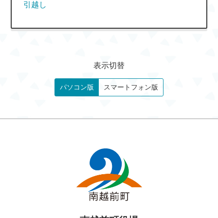
引越し
表示切替
パソコン版
スマートフォン版