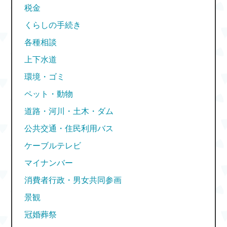
税金
くらしの手続き
各種相談
上下水道
環境・ゴミ
ペット・動物
道路・河川・土木・ダム
公共交通・住民利用バス
ケーブルテレビ
マイナンバー
消費者行政・男女共同参画
景観
冠婚葬祭