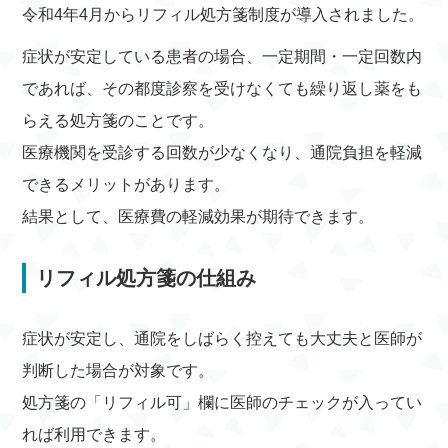
令和4年4月からリフィル処方箋制度が導入されました。
症状が安定している患者の場合、一定期間・一定回数内
であれば、その都度診察を受けなくても繰り返し薬をも
らえる処方箋のことです。
医療機関を受診する回数が少なくなり、通院負担を軽減
できるメリットがあります。
結果として、医療費の軽減効果が期待できます。
リフィル処方箋の仕組み
症状が安定し、通院をしばらく控えても大丈夫と医師が
判断した場合が対象です。
処方箋の「リフィル可」欄に医師のチェックが入ってい
れば利用できます。