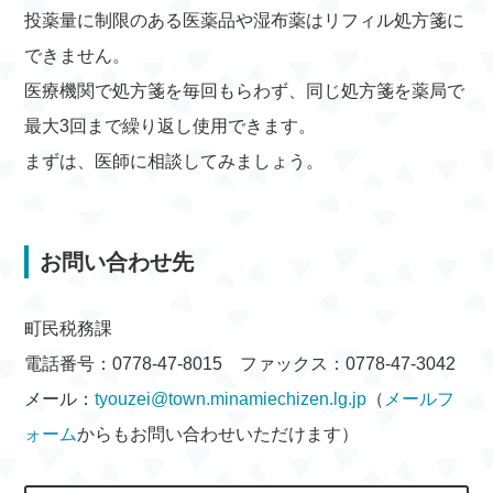
投薬量に制限のある医薬品や湿布薬はリフィル処方箋に
できません。
医療機関で処方箋を毎回もらわず、同じ処方箋を薬局で
最大3回まで繰り返し使用できます。
まずは、医師に相談してみましょう。
お問い合わせ先
町民税務課
電話番号：0778-47-8015 ファックス：0778-47-3042
メール：
tyouzei@town.minamiechizen.lg.jp
（
メールフ
ォーム
からもお問い合わせいただけます）