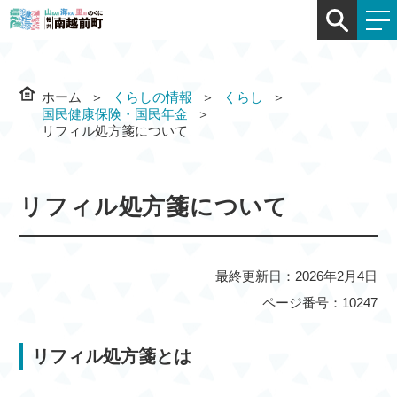
ホーム
くらしの情報
くらし
国民健康保険・国民年金
リフィル処方箋について
リフィル処方箋について
最終更新日：2026年2月4日
ページ番号：10247
リフィル処方箋とは