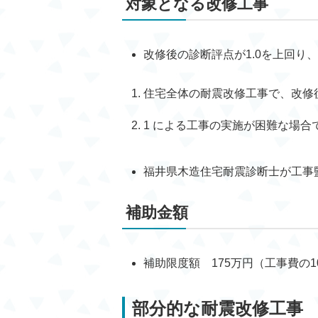
対象となる改修工事
改修後の診断評点が1.0を上回り
住宅全体の耐震改修工事で、改修後
1 による工事の実施が困難な場合
福井県木造住宅耐震診断士が工事
補助金額
補助限度額 175万円（工事費の1
部分的な耐震改修工事