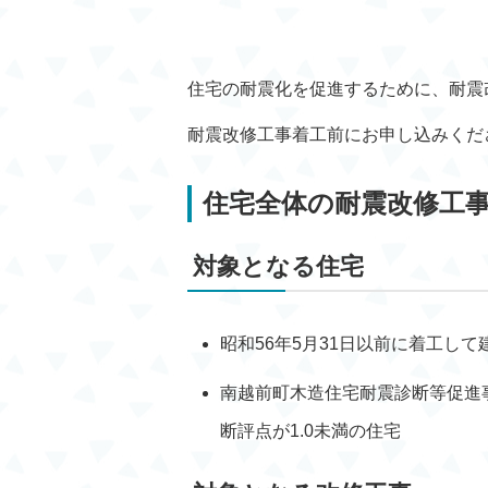
住宅の耐震化を促進するために、耐震
耐震改修工事着工前にお申し込みくだ
住宅全体の耐震改修工
対象となる住宅
昭和56年5月31日以前に着工し
南越前町木造住宅耐震診断等促進
断評点が1.0未満の住宅