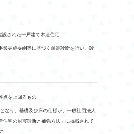
て建設された一戸建て木造住宅
事業実施要綱等に基づく耐震診断を行い、診
評点を上回るもの
上となり、基礎及び床の仕様が、一般社団法人
造住宅の耐震診断と補強方法」に掲載されて
の