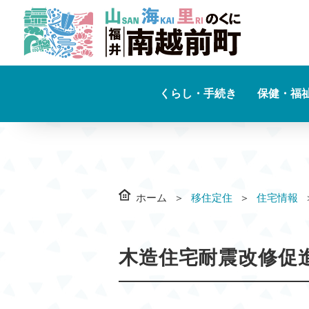
くらし・手続き
保健・福
ホーム
移住定住
住宅情報
木造住宅耐震改修促