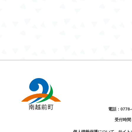
電話：
0778-
受付時間
個人情報保護について
サイト