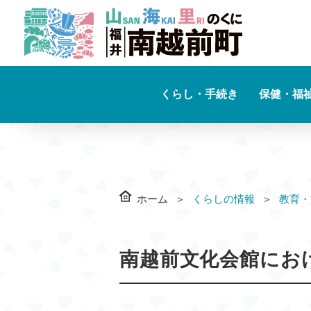
くらし・手続き
保健・福
ホーム
くらしの情報
教育・
南越前文化会館にお