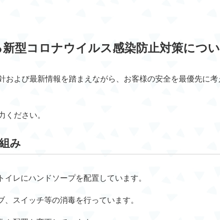
る新型コロナウイルス感染防止対策につ
針および最新情報を踏まえながら、お客様の安全を最優先に考
力ください。
組み
トイレにハンドソープを配置しています。
ブ、スイッチ等の消毒を行っています。