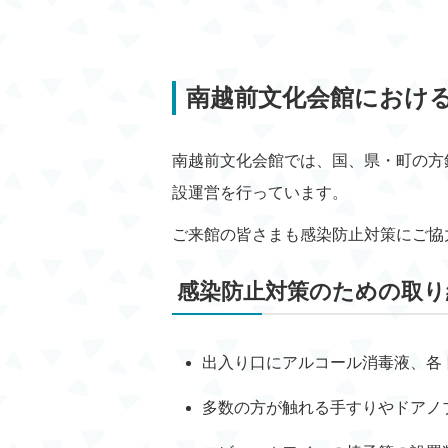
南越前文化会館におけ
南越前文化会館では、国、県・町の方
設運営を行っています。
ご来館の皆さまも感染防止対策にご協
感染防止対策のための取り
出入り口にアルコール消毒液、各
多数の方が触れる手すりやドアノ