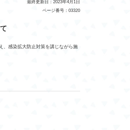
最終更新日：2023年4月1日
ページ番号：03320
いて
え、感染拡大防止対策を講じながら施