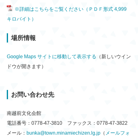
※詳細はこちらをご覧ください（ＰＤＦ形式 4,999
キロバイト）
場所情報
Google Maps サイトに移動して表示する
（新しいウイン
ドウが開きます）
お問い合わせ先
南越前文化会館
電話番号：0778-47-3810 ファックス：0778-47-3822
メール：
bunka@town.minamiechizen.lg.jp
（
メールフォ