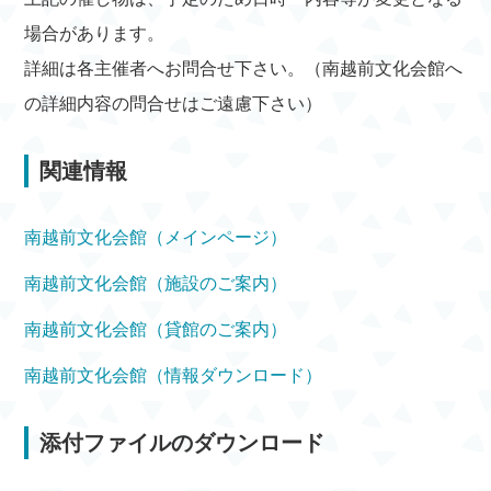
場合があります。
詳細は各主催者へお問合せ下さい。（南越前文化会館へ
の詳細内容の問合せはご遠慮下さい）
関連情報
南越前文化会館（メインページ）
南越前文化会館（施設のご案内）
南越前文化会館（貸館のご案内）
南越前文化会館（情報ダウンロード）
添付ファイルのダウンロード