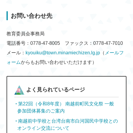
お問い合わせ先
教育委員会事務局
電話番号：0778-47-8005 ファックス：0778-47-7010
メール：
kyouiku@town.minamiechizen.lg.jp
（
メールフ
ォーム
からもお問い合わせいただけます）
よく見られているページ
第22回（令和8年度） 南越前町民文化祭 一般
参加団体募集のご案内
南越前中学校と台湾台南市白河国民中学校との
オンライン交流について