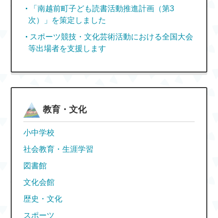
「南越前町子ども読書活動推進計画（第3
次）」を策定しました
スポーツ競技・文化芸術活動における全国大会
等出場者を支援します
教育・文化
小中学校
社会教育・生涯学習
図書館
文化会館
歴史・文化
スポーツ