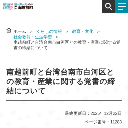
ホーム
くらしの情報
教育・文化
社会教育・生涯学習
南越前町と台湾台南市白河区との教育・産業に関する覚
書の締結について
南越前町と台湾台南市白河区と
の教育・産業に関する覚書の締
結について
最終更新日：2025年12月22日
ページ番号：11283