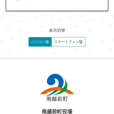
表示切替
パソコン版
スマートフォン版
南越前町役場