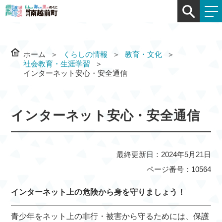
ホーム
くらしの情報
教育・文化
社会教育・生涯学習
インターネット安心・安全通信
インターネット安心・安全通信
最終更新日：2024年5月21日
ページ番号：10564
インターネット上の危険から身を守りましょう！
青少年をネット上の非行・被害から守るためには、保護