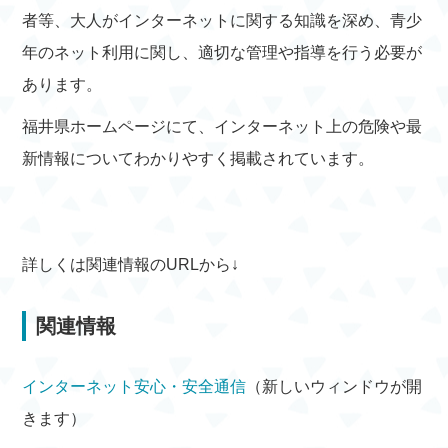
者等、大人がインターネットに関する知識を深め、青少
年のネット利用に関し、適切な管理や指導を行う必要が
あります。
福井県ホームページにて、インターネット上の危険や最
新情報についてわかりやすく掲載されています。
詳しくは関連情報のURLから↓
関連情報
インターネット安心・安全通信
（新しいウィンドウが開
きます）