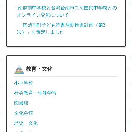
南越前中学校と台湾台南市白河国民中学校との
オンライン交流について
「南越前町子ども読書活動推進計画（第3
次）」を策定しました
教育・文化
小中学校
社会教育・生涯学習
図書館
文化会館
歴史・文化