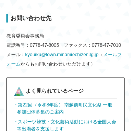
お問い合わせ先
教育委員会事務局
電話番号：0778-47-8005 ファックス：0778-47-7010
メール：
kyouiku@town.minamiechizen.lg.jp
（
メールフ
ォーム
からもお問い合わせいただけます）
よく見られているページ
第22回（令和8年度） 南越前町民文化祭 一般
参加団体募集のご案内
スポーツ競技・文化芸術活動における全国大会
等出場者を支援します