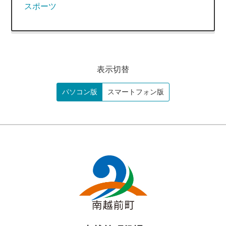
スポーツ
表示切替
パソコン版
スマートフォン版