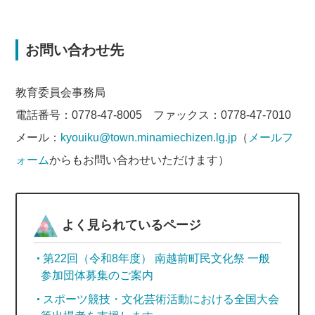
お問い合わせ先
教育委員会事務局
電話番号：0778-47-8005 ファックス：0778-47-7010
メール：
kyouiku@town.minamiechizen.lg.jp
（
メールフ
ォーム
からもお問い合わせいただけます）
よく見られているページ
第22回（令和8年度） 南越前町民文化祭 一般
参加団体募集のご案内
スポーツ競技・文化芸術活動における全国大会