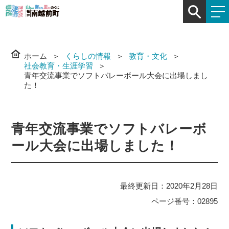
ホーム
くらしの情報
教育・文化
社会教育・生涯学習
青年交流事業でソフトバレーボール大会に出場しまし
た！
青年交流事業でソフトバレーボ
ール大会に出場しました！
最終更新日：2020年2月28日
ページ番号：02895