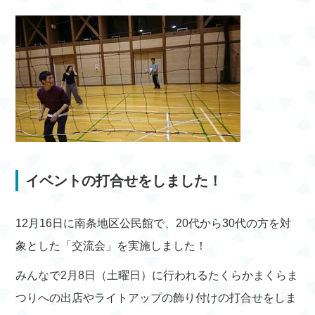
イベントの打合せをしました！
12月16日に南条地区公民館で、20代から30代の方を対
象とした「交流会」を実施しました！
みんなで2月8日（土曜日）に行われるたくらかまくらま
つりへの出店やライトアップの飾り付けの打合せをしま