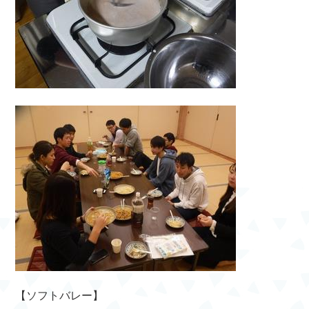
【ソフトバレー】