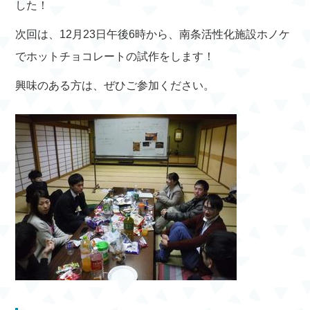
した！
次回は、12月23日午後6時から、南条活性化施設ホノケ
でホットチョコレートの試作をします！
興味のある方は、ぜひご参加ください。