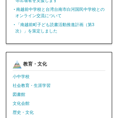
等出場者を支援します
南越前中学校と台湾台南市白河国民中学校との
オンライン交流について
「南越前町子ども読書活動推進計画（第3
次）」を策定しました
教育・文化
小中学校
社会教育・生涯学習
図書館
文化会館
歴史・文化