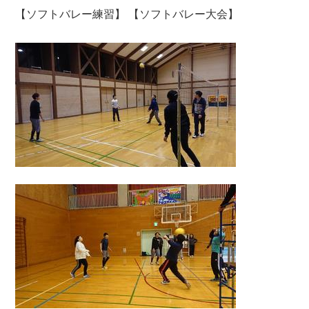
【ソフトバレー練習】 【ソフトバレー大会】