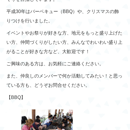
平成30年はバーベキュー（BBQ）や、クリスマスの飾
りつけを行いました。
イベントやお祭りが好きな方、地元をもっと盛り上げた
い方、仲間づくりがしたい方、みんなでわいわい盛り上
がることが好きな方など、大歓迎です！
ご興味のある方は、お気軽にご連絡ください。
また、仲良しのメンバーで何か活動してみたい！と思っ
ている方も、どうぞお問合せください。
【BBQ】