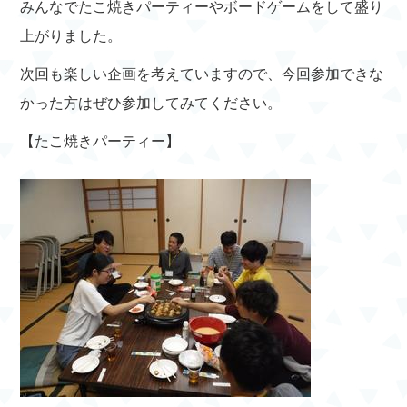
みんなでたこ焼きパーティーやボードゲームをして盛り
上がりました。
次回も楽しい企画を考えていますので、今回参加できな
かった方はぜひ参加してみてください。
【たこ焼きパーティー】