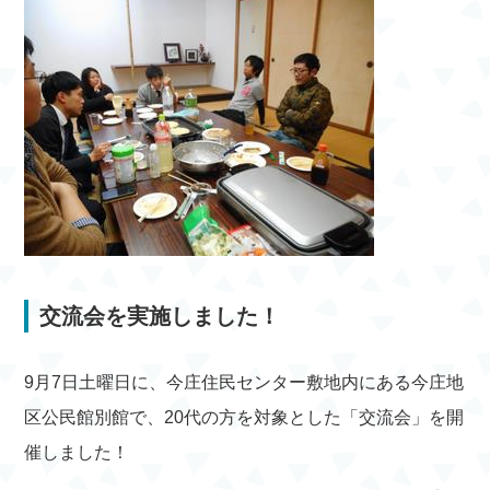
交流会を実施しました！
9月7日土曜日に、今庄住民センター敷地内にある今庄地
区公民館別館で、20代の方を対象とした「交流会」を開
催しました！