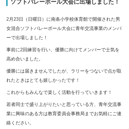
ソフトバレーボール大会に出場しました！
2月23日（日曜日）に南条小学校体育館で開催された男
女混合ソフトバレーボール大会に青年交流事業のメンバ
ーで出場しました！
事前に2回練習を行い、優勝に向けてメンバーで士気を
高め合いました。
優勝には届きませんでしたが、ラリーをつないで点が取
れたときはとても嬉しかったです！
これからもみんなで楽しく活動を行っていきます！
若者同士で盛り上がりたいと思っている方、青年交流事
業に興味のある方は教育委員会事務局までお気軽にご連
絡ください。