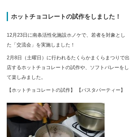
ホットチョコレートの試作をしました！
12月23日に南条活性化施設ホノケで、若者を対象とし
た「交流会」を実施しました！
2月8日（土曜日）に行われるたくらかまくらまつりで出
店するホットチョコレートの試作や、ソフトバレーをし
て楽しみました。
【ホットチョコレートの試作】 【パスタパーティー】