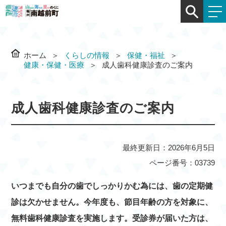
ホーム
くらしの情報
保健・福祉
健康・保健・医療
成人歯科健康診査のご案内
成人歯科健康診査のご案内
最終更新日：2026年6月5日
ページ番号：03739
いつまでも自分の歯でしっかりかむ為には、歯の定期健
診は欠かせません。今年度も、節目年齢の方を対象に、
無料歯科健康診査を実施します。受診券が届いた方は、