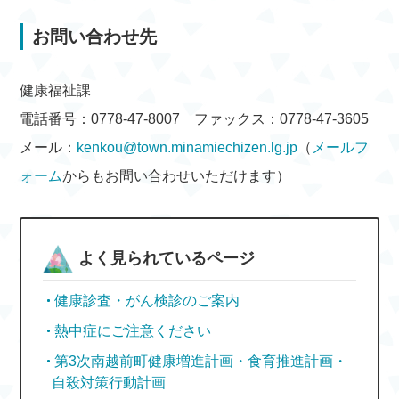
お問い合わせ先
健康福祉課
電話番号：0778-47-8007 ファックス：0778-47-3605
メール：
kenkou@town.minamiechizen.lg.jp
（
メールフ
ォーム
からもお問い合わせいただけます）
よく見られているページ
健康診査・がん検診のご案内
熱中症にご注意ください
第3次南越前町健康増進計画・食育推進計画・
自殺対策行動計画