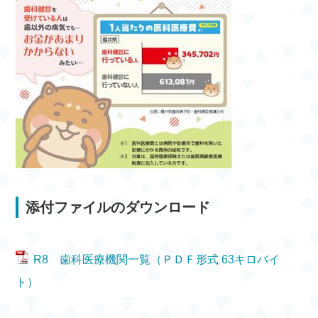
添付ファイルのダウンロード
R8 歯科医療機関一覧（ＰＤＦ形式 63キロバイ
ト）