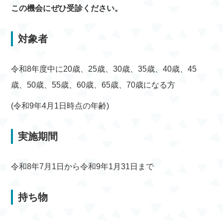
この機会にぜひ受診ください。
対象者
令和8年度中に20歳、25歳、30歳、35歳、40歳、45
歳、50歳、55歳、60歳、65歳、70歳になる方
(令和9年4月1日時点の年齢)
実施期間
令和8年7月1日から令和9年1月31日まで
持ち物