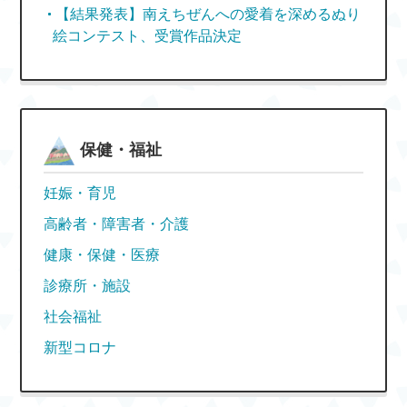
【結果発表】南えちぜんへの愛着を深めるぬり
絵コンテスト、受賞作品決定
保健・福祉
妊娠・育児
高齢者・障害者・介護
健康・保健・医療
診療所・施設
社会福祉
新型コロナ