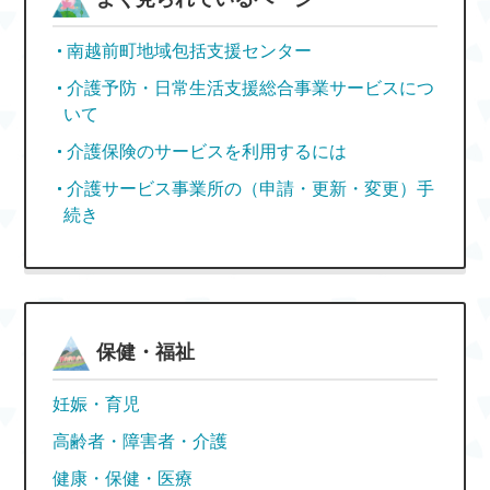
南越前町地域包括支援センター
介護予防・日常生活支援総合事業サービスにつ
いて
介護保険のサービスを利用するには
介護サービス事業所の（申請・更新・変更）手
続き
保健・福祉
妊娠・育児
高齢者・障害者・介護
健康・保健・医療