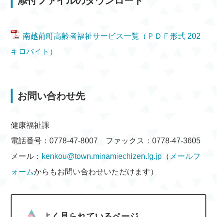
添付ファイルのダウンロード
南越前町高齢者福祉サービス一覧（ＰＤＦ形式 202
キロバイト）
お問い合わせ先
健康福祉課
電話番号：0778-47-8007 ファックス：0778-47-3605
メール：
kenkou@town.minamiechizen.lg.jp
（
メールフ
ォーム
からもお問い合わせいただけます）
よく見られているページ