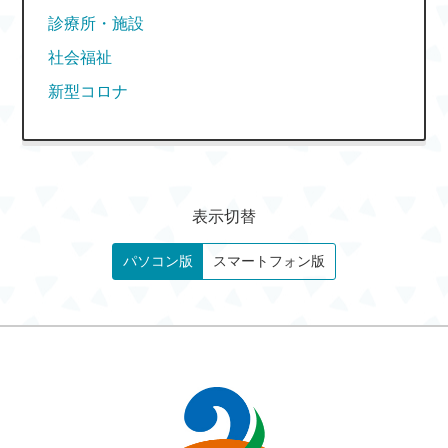
診療所・施設
社会福祉
新型コロナ
表示切替
パソコン版
スマートフォン版