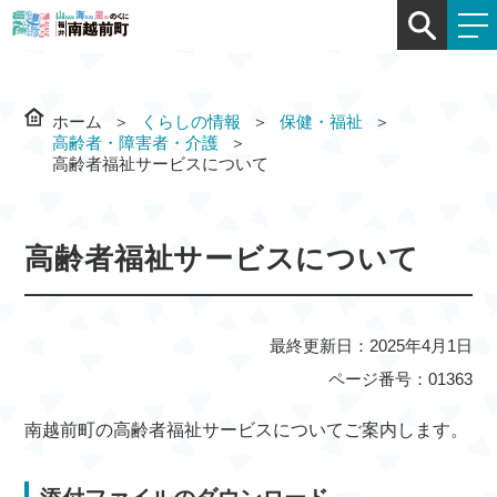
ホーム
くらしの情報
保健・福祉
高齢者・障害者・介護
高齢者福祉サービスについて
高齢者福祉サービスについて
最終更新日：2025年4月1日
ページ番号：01363
南越前町の高齢者福祉サービスについてご案内します。