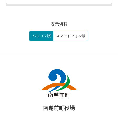
表示切替
パソコン版
スマートフォン版
南越前町役場