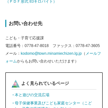
（ＰＤＦ形式 83キロバイト）
お問い合わせ先
こども・子育て応援課
電話番号：0778-47-8018 ファックス：0778-47-3605
メール：
kodomo@town.minamiechizen.lg.jp
（
メールフ
ォーム
からもお問い合わせいただけます）
よく見られているページ
本と遊びの交流広場
母子保健事業及びこども家庭センター（こど