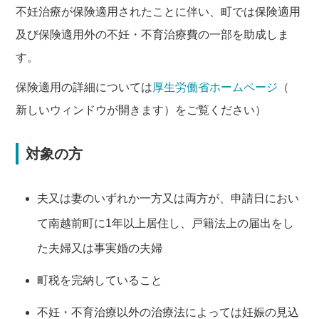
不妊治療が保険適用されたことに伴い、町では保険適用
及び保険適用外の不妊・不育治療費の一部を助成しま
す。
保険適用の詳細については
厚生労働省ホームページ
（
新しいウィンドウが開きます）をご覧ください）
対象の方
夫又は妻のいずれか一方又は両方が、申請日におい
て南越前町に1年以上居住し、戸籍法上の届出をし
た夫婦又は事実婚の夫婦
町税を完納していること
不妊・不育治療以外の治療法によっては妊娠の見込