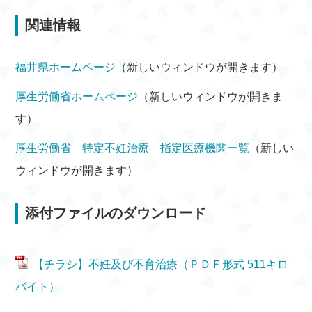
関連情報
福井県ホームページ
（新しいウィンドウが開きます）
厚生労働省ホームページ
（新しいウィンドウが開きま
す）
厚生労働省 特定不妊治療 指定医療機関一覧
（新しい
ウィンドウが開きます）
添付ファイルのダウンロード
【チラシ】不妊及び不育治療（ＰＤＦ形式 511キロ
バイト）