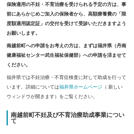
保険適用の不妊・不育治療を受けられる予定の方は、事
前にあらかじめご加入の保険者から、高額療養費の「限
度額適用認定証」の交付を受けて受診いただきますよう
お願いします。
南越前町への申請をお考えの方は、まずは福井県（丹南
健康福祉センター武生福祉保健部）への申請を済ませて
ください。
福井県では不妊治療・不育症検査に対して助成を行って
います。詳細については
福井県ホームページ
（ 新しい
ウィンドウが開きます）をご覧ください。
南越前町不妊及び不育治療助成事業につい
て