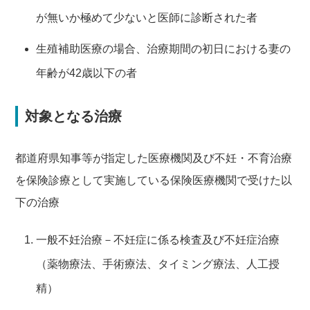
が無いか極めて少ないと医師に診断された者
生殖補助医療の場合、治療期間の初日における妻の
年齢が42歳以下の者
対象となる治療
都道府県知事等が指定した医療機関及び不妊・不育治療
を保険診療として実施している保険医療機関で受けた以
下の治療
一般不妊治療－不妊症に係る検査及び不妊症治療
（薬物療法、手術療法、タイミング療法、人工授
精）