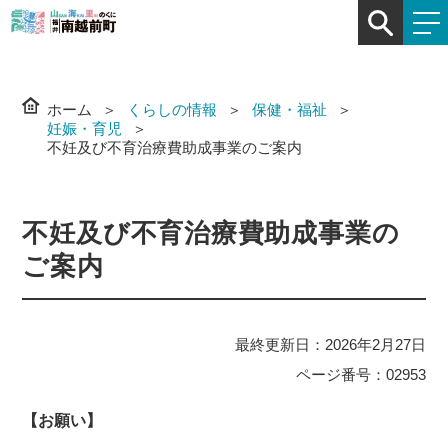
ホーム
くらしの情報
保健・福祉
妊娠・育児
不妊及び不育治療費助成事業のご案内
不妊及び不育治療費助成事業の
ご案内
最終更新日：2026年2月27日
ページ番号：02953
【お願い】