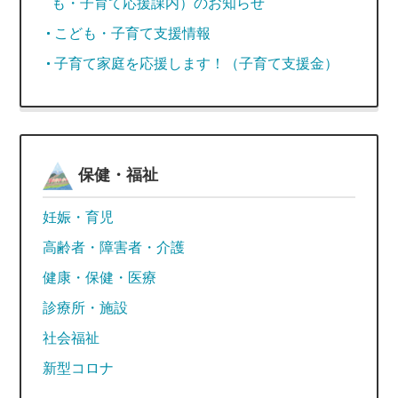
も・子育て応援課内）のお知らせ
こども・子育て支援情報
子育て家庭を応援します！（子育て支援金）
保健・福祉
妊娠・育児
高齢者・障害者・介護
健康・保健・医療
診療所・施設
社会福祉
新型コロナ