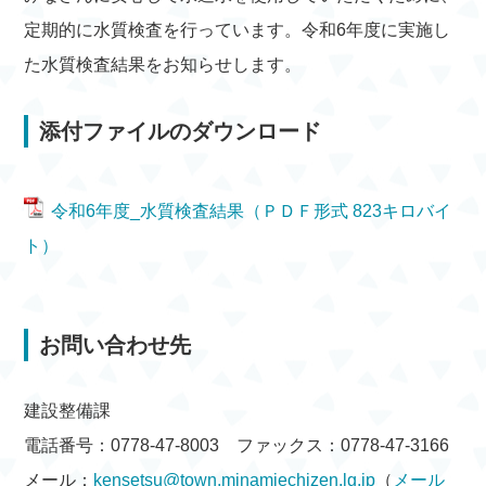
定期的に水質検査を行っています。令和6年度に実施し
た水質検査結果をお知らせします。
添付ファイルのダウンロード
令和6年度_水質検査結果（ＰＤＦ形式 823キロバイ
ト）
お問い合わせ先
建設整備課
電話番号：0778-47-8003 ファックス：0778-47-3166
メール：
kensetsu@town.minamiechizen.lg.jp
（
メール