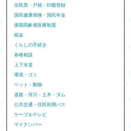
住民票・戸籍・印鑑登録
国民健康保険・国民年金
後期高齢者医療制度
税金
くらしの手続き
各種相談
上下水道
環境・ゴミ
ペット・動物
道路・河川・土木・ダム
公共交通・住民利用バス
ケーブルテレビ
マイナンバー