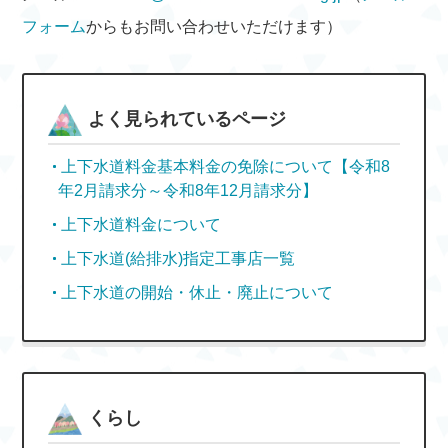
フォーム
からもお問い合わせいただけます）
よく見られているページ
上下水道料金基本料金の免除について【令和8
年2月請求分～令和8年12月請求分】
上下水道料金について
上下水道(給排水)指定工事店一覧
上下水道の開始・休止・廃止について
くらし