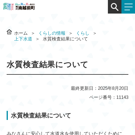
ホーム
くらしの情報
くらし
上下水道
水質検査結果について
水質検査結果について
最終更新日：2025年8月20日
ページ番号：11143
水質検査結果について
みなさんに安心して水道水を使用していただくために、