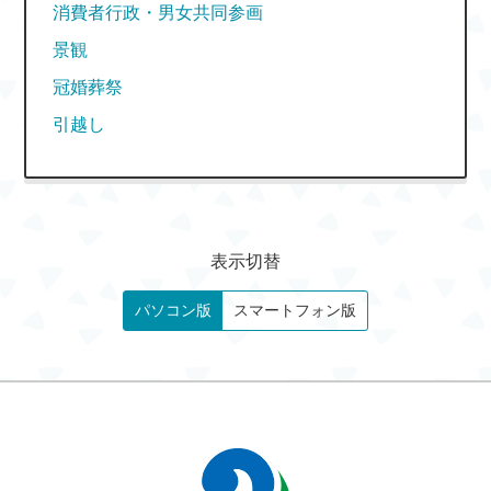
消費者行政・男女共同参画
景観
冠婚葬祭
引越し
表示切替
パソコン版
スマートフォン版