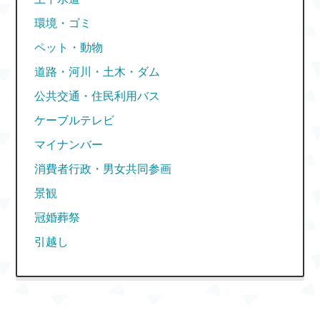
環境・ゴミ
ペット・動物
道路・河川・土木・ダム
公共交通・住民利用バス
ケーブルテレビ
マイナンバー
消費者行政・男女共同参画
景観
冠婚葬祭
引越し