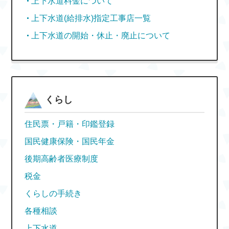
上下水道料金について
上下水道(給排水)指定工事店一覧
上下水道の開始・休止・廃止について
くらし
住民票・戸籍・印鑑登録
国民健康保険・国民年金
後期高齢者医療制度
税金
くらしの手続き
各種相談
上下水道