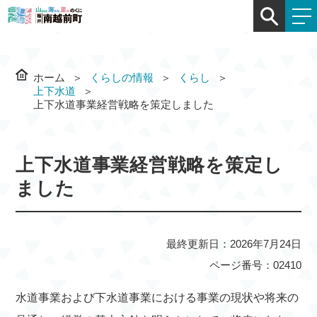
ホーム
くらしの情報
くらし
上下水道
上下水道事業経営戦略を策定しました
上下水道事業経営戦略を策定し
ました
最終更新日：2026年7月24日
ページ番号：02410
水道事業および下水道事業における事業の現状や将来の