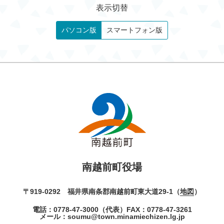
表示切替
パソコン版
スマートフォン版
南越前町役場
〒919-0292 福井県南条郡南越前町東大道29-1（
地図
）
電話：
0778-47-3000
（代表）
FAX：0778-47-3261
メール：
soumu@town.minamiechizen.lg.jp