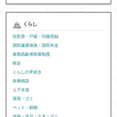
くらし
住民票・戸籍・印鑑登録
国民健康保険・国民年金
後期高齢者医療制度
税金
くらしの手続き
各種相談
上下水道
環境・ゴミ
ペット・動物
道路・河川・土木・ダム