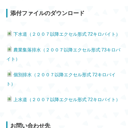
添付ファイルのダウンロード
下水道（２００７以降エクセル形式 72キロバイト）
農業集落排水（２００７以降エクセル形式 73キロバ
イト）
個別排水（２００７以降エクセル形式 72キロバイ
ト）
上水道（２００７以降エクセル形式 72キロバイト）
お問い合わせ先