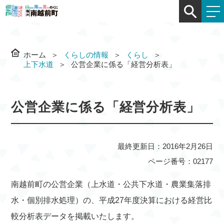
ホーム
くらしの情報
くらし
上下水道
公営企業に係る「経営分析表」
公営企業に係る「経営分析表」
最終更新日：2016年2月26日
ページ番号：02177
南越前町の公営企業（上水道・公共下水道・農業集落排
水・個別排水処理）の、平成27年度決算における経営比
較分析表データを掲載いたします。