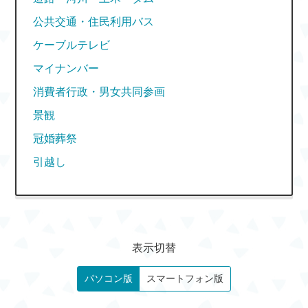
公共交通・住民利用バス
ケーブルテレビ
マイナンバー
消費者行政・男女共同参画
景観
冠婚葬祭
引越し
表示切替
パソコン版
スマートフォン版