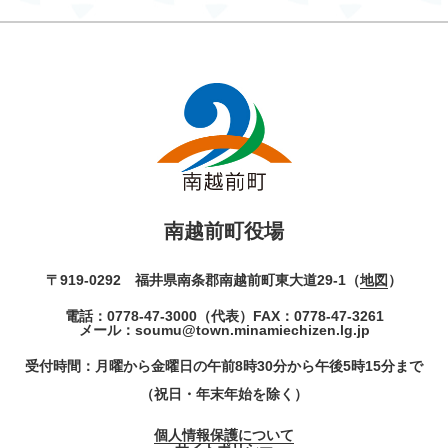
南越前町役場
〒919-0292 福井県南条郡南越前町東大道29-1（
地図
）
電話：
0778-47-3000
（代表）
FAX：0778-47-3261
メール：
soumu@town.minamiechizen.lg.jp
受付時間：月曜から金曜日の午前8時30分から午後5時15分まで
（祝日・年末年始を除く）
個人情報保護について