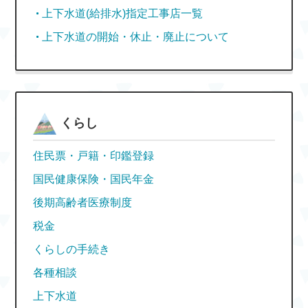
上下水道(給排水)指定工事店一覧
上下水道の開始・休止・廃止について
くらし
住民票・戸籍・印鑑登録
国民健康保険・国民年金
後期高齢者医療制度
税金
くらしの手続き
各種相談
上下水道