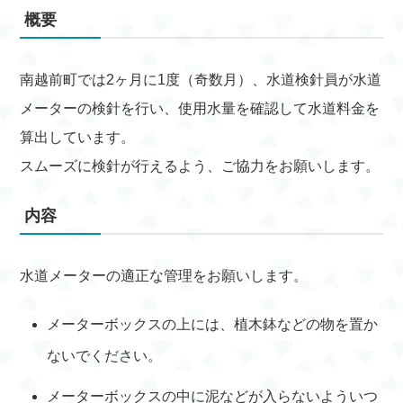
概要
南越前町では2ヶ月に1度（奇数月）、水道検針員が水道
メーターの検針を行い、使用水量を確認して水道料金を
算出しています。
スムーズに検針が行えるよう、ご協力をお願いします。
内容
水道メーターの適正な管理をお願いします。
メーターボックスの上には、植木鉢などの物を置か
ないでください。
メーターボックスの中に泥などが入らないよういつ