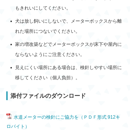
もきれいにしてください。
犬は放し飼いにしないで、メーターボックスから離
れた場所につないでください。
家の増改築などでメーターボックスが床下や屋内に
ならないようにご注意ください。
見えにくい場所にある場合は、検針しやすい場所に
移してください（個人負担）。
添付ファイルのダウンロード
水道メーターの検針にご協力を（ＰＤＦ形式 912キ
ロバイト）