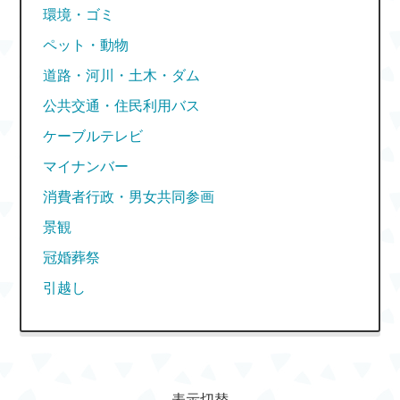
環境・ゴミ
ペット・動物
道路・河川・土木・ダム
公共交通・住民利用バス
ケーブルテレビ
マイナンバー
消費者行政・男女共同参画
景観
冠婚葬祭
引越し
表示切替