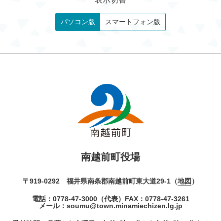
パソコン版
スマートフォン版
南越前町役場
〒919-0292 福井県南条郡南越前町東大道29-1（
地図
）
電話：
0778-47-3000
（代表）
FAX：0778-47-3261
メール：
soumu@town.minamiechizen.lg.jp