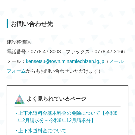
お問い合わせ先
建設整備課
電話番号：0778-47-8003 ファックス：0778-47-3166
メール：
kensetsu@town.minamiechizen.lg.jp
（
メール
フォーム
からもお問い合わせいただけます）
よく見られているページ
上下水道料金基本料金の免除について【令和8
年2月請求分～令和8年12月請求分】
上下水道料金について