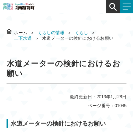
ホーム
くらしの情報
くらし
上下水道
水道メーターの検針におけるお願い
水道メーターの検針におけるお
願い
最終更新日：2013年1月28日
ページ番号：01045
水道メーターの検針におけるお願い