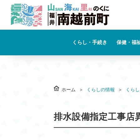
くらし・手続き
保健・福
ホーム
くらしの情報
くらし
排水設備指定工事店