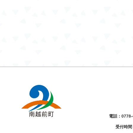
電話：
0778-
受付時間