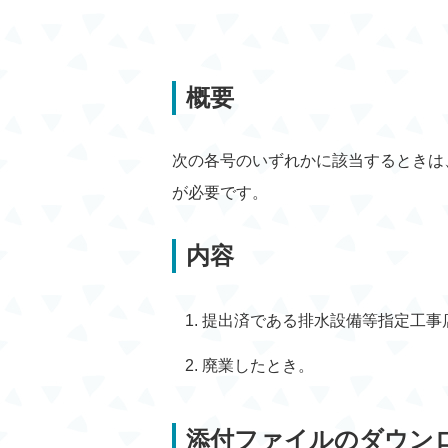
概要
次の各号のいずれかに該当するときは
が必要です。
内容
提出済である排水設備等指定工事
廃業したとき。
添付ファイルのダウン