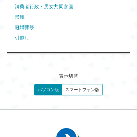
消費者行政・男女共同参画
景観
冠婚葬祭
引越し
表示切替
パソコン版
スマートフォン版