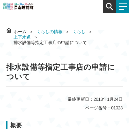
ホーム
くらしの情報
くらし
上下水道
排水設備等指定工事店の申請について
排水設備等指定工事店の申請に
ついて
最終更新日：2013年1月24日
ページ番号：01028
概要