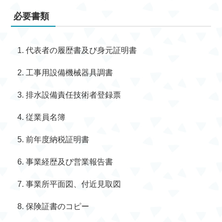
必要書類
代表者の履歴書及び身元証明書
工事用設備機械器具調書
排水設備責任技術者登録票
従業員名簿
前年度納税証明書
事業経歴及び営業報告書
事業所平面図、付近見取図
保険証書のコピー