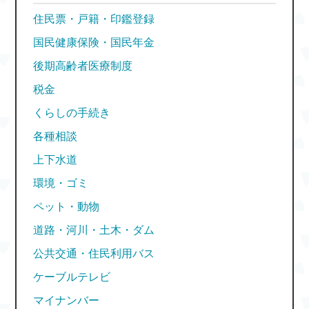
住民票・戸籍・印鑑登録
国民健康保険・国民年金
後期高齢者医療制度
税金
くらしの手続き
各種相談
上下水道
環境・ゴミ
ペット・動物
道路・河川・土木・ダム
公共交通・住民利用バス
ケーブルテレビ
マイナンバー