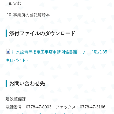
定款
事業所の登記簿謄本
添付ファイルのダウンロード
排水設備等指定工事店申請関係書類（ワード形式 85
キロバイト）
お問い合わせ先
建設整備課
電話番号：0778-47-8003 ファックス：0778-47-3166