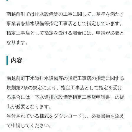
南越前町では排水設備等の工事に関して、基準を満たす
事業者を排水設備等指定工事店として指定しています。
指定工事店として指定を受ける場合には、申請が必要と
なります。
内容
南越前町下水道排水設備等の指定工事店の指定に関する
規則第2条の規定により、指定工事店として指定を受け
る場合には「下水道排水設備等指定工事店申請書」の提
出が必要となります。
添付されている様式をダウンロードし、必要書類を添え
て申請してください。