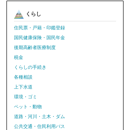
くらし
住民票・戸籍・印鑑登録
国民健康保険・国民年金
後期高齢者医療制度
税金
くらしの手続き
各種相談
上下水道
環境・ゴミ
ペット・動物
道路・河川・土木・ダム
公共交通・住民利用バス