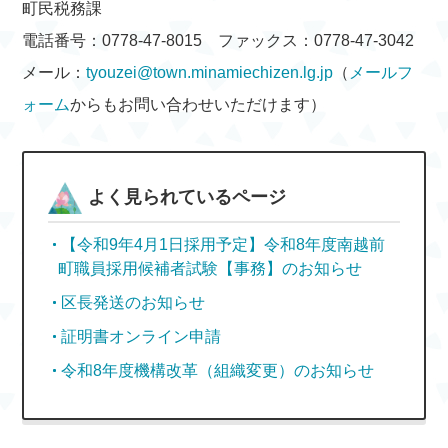
町民税務課
電話番号：0778-47-8015 ファックス：0778-47-3042
メール：
tyouzei@town.minamiechizen.lg.jp
（
メールフ
ォーム
からもお問い合わせいただけます）
よく見られているページ
【令和9年4月1日採用予定】令和8年度南越前
町職員採用候補者試験【事務】のお知らせ
区長発送のお知らせ
証明書オンライン申請
令和8年度機構改革（組織変更）のお知らせ