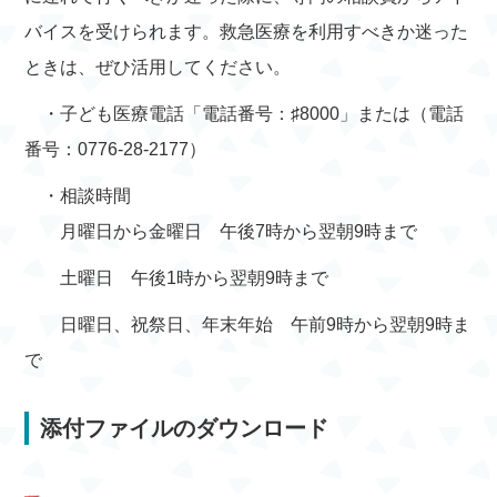
バイスを受けられます。救急医療を利用すべきか迷った
ときは、ぜひ活用してください。
・子ども医療電話「電話番号：♯8000」または（電話
番号：0776-28-2177）
・相談時間
月曜日から金曜日 午後7時から翌朝9時まで
土曜日 午後1時から翌朝9時まで
日曜日、祝祭日、年末年始 午前9時から翌朝9時ま
で
添付ファイルのダウンロード