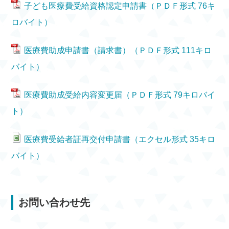
子ども医療費受給資格認定申請書（ＰＤＦ形式 76キ
ロバイト）
医療費助成申請書（請求書）（ＰＤＦ形式 111キロ
バイト）
医療費助成受給内容変更届（ＰＤＦ形式 79キロバイ
ト）
医療費受給者証再交付申請書（エクセル形式 35キロ
バイト）
お問い合わせ先