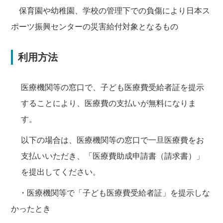
保育園や幼稚園、学校の管理下での負傷により日本ス
ポーツ振興センターの災害給付対象となるもの
利用方法
医療機関等の窓口で、子ども医療費受給者証を提示
することにより、医療費の支払いが無料になりま
す。
以下の場合は、医療機関等の窓口で一旦医療費をお
支払いいただき、「医療費助成申請書（請求書）」
を提出してください。
・医療機関等で「子ども医療費受給者証」を提示しな
かったとき