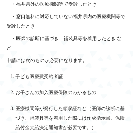
・福井県外の医療機関等で受診したとき
・窓口無料に対応していない福井県内の医療機関等で
受診したとき
・医師の診断に基づき、補装具等を着用したとき な
ど
申請には次のものが必要になります。
子ども医療費受給者証
お子さんの加入医療保険のわかるもの
医療機関等が発行した領収証など（医師の診断に基
づき、補装具等を着用した際には作成指示書、保険
給付金支給決定通知書が必要です。）