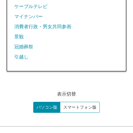
ケーブルテレビ
マイナンバー
消費者行政・男女共同参画
景観
冠婚葬祭
引越し
表示切替
パソコン版
スマートフォン版