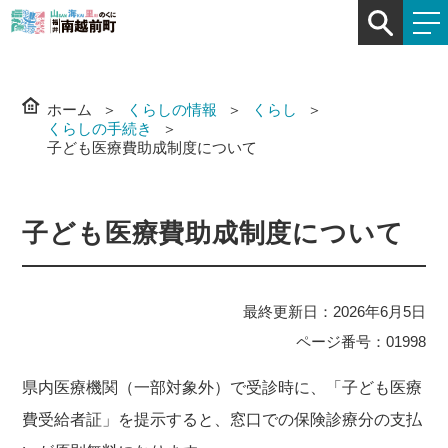
ホーム
くらしの情報
くらし
くらしの手続き
子ども医療費助成制度について
子ども医療費助成制度について
最終更新日：2026年6月5日
ページ番号：01998
県内医療機関（一部対象外）で受診時に、「子ども医療
費受給者証」を提示すると、窓口での保険診療分の支払