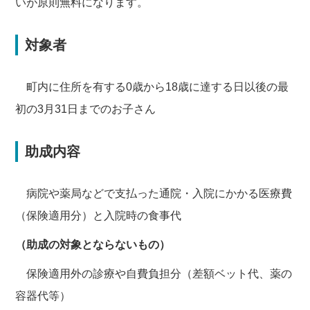
いが原則無料になります。
対象者
町内に住所を有する0歳から18歳に達する日以後の最
初の3月31日までのお子さん
助成内容
病院や薬局などで支払った通院・入院にかかる医療費
（保険適用分）と入院時の食事代
（助成の対象とならないもの）
保険適用外の診療や自費負担分（差額ベット代、薬の
容器代等）