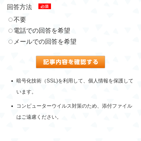
回答方法
不要
電話での回答を希望
メールでの回答を希望
暗号化技術（SSL)を利用して、個人情報を保護して
います。
コンピューターウイルス対策のため、添付ファイル
はご遠慮ください。