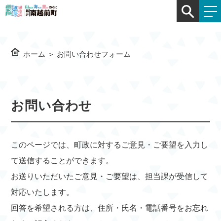
ホーム
＞
お問い合わせフォーム
お問い合わせ
このページでは、町政に対するご意見・ご要望を入力し
て送信することができます。
お送りいただいたご意見・ご要望は、担当課が受信して
対応いたします。
回答を希望される方は、住所・氏名・電話番号をお忘れ