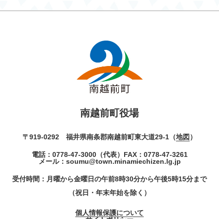
南越前町役場
〒919-0292 福井県南条郡南越前町東大道29-1（
地図
）
電話：
0778-47-3000
（代表）
FAX：0778-47-3261
メール：
soumu@town.minamiechizen.lg.jp
受付時間：月曜から金曜日の午前8時30分から午後5時15分まで
（祝日・年末年始を除く）
個人情報保護について