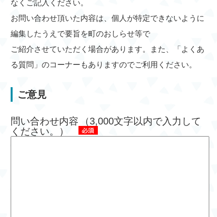
なくご記入ください。
お問い合わせ頂いた内容は、個人が特定できないように
編集したうえで要旨を町のおしらせ等で
ご紹介させていただく場合があります。また、「よくあ
る質問」のコーナーもありますのでご利用ください。
ご意見
問い合わせ内容
（3,000文字以内で入力して
ください。）