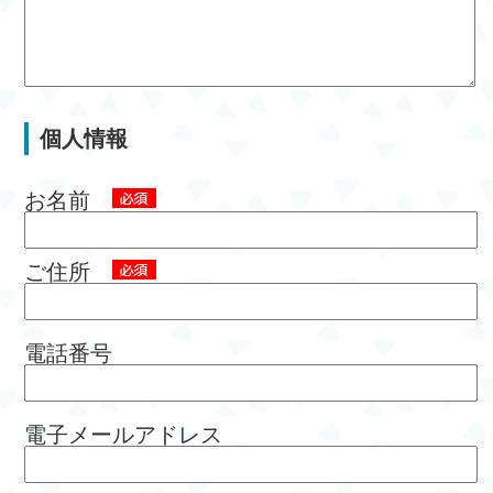
個人情報
お名前
ご住所
電話番号
電子メールアドレス