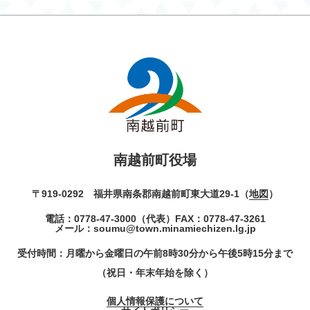
南越前町役場
〒919-0292 福井県南条郡南越前町東大道29-1（
地図
）
電話：
0778-47-3000
（代表）
FAX：0778-47-3261
メール：
soumu@town.minamiechizen.lg.jp
受付時間：月曜から金曜日の午前8時30分から午後5時15分まで
（祝日・年末年始を除く）
個人情報保護について