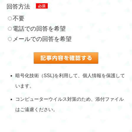
回答方法
不要
電話での回答を希望
メールでの回答を希望
暗号化技術（SSL)を利用して、個人情報を保護して
います。
コンピューターウイルス対策のため、添付ファイル
はご遠慮ください。