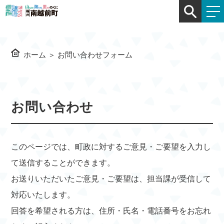
ホーム
＞
お問い合わせフォーム
お問い合わせ
このページでは、町政に対するご意見・ご要望を入力し
て送信することができます。
お送りいただいたご意見・ご要望は、担当課が受信して
対応いたします。
回答を希望される方は、住所・氏名・電話番号をお忘れ