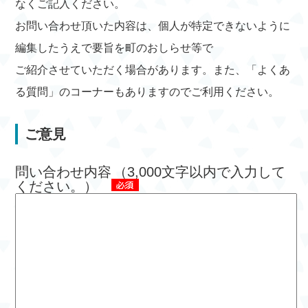
なくご記入ください。
お問い合わせ頂いた内容は、個人が特定できないように
編集したうえで要旨を町のおしらせ等で
ご紹介させていただく場合があります。また、「よくあ
る質問」のコーナーもありますのでご利用ください。
ご意見
問い合わせ内容
（3,000文字以内で入力して
ください。）