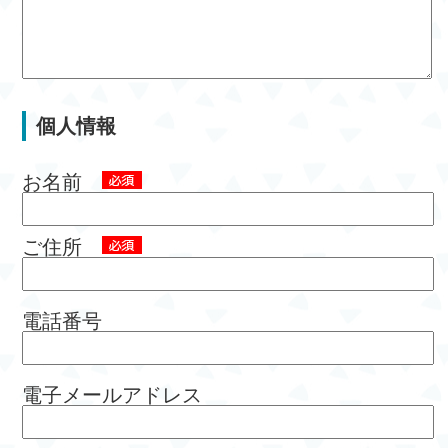
個人情報
お名前
ご住所
電話番号
電子メールアドレス