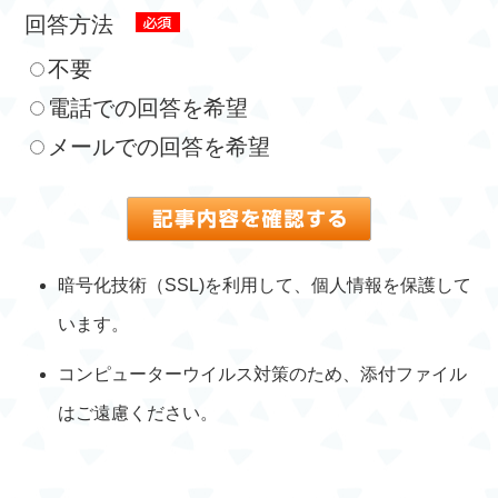
回答方法
不要
電話での回答を希望
メールでの回答を希望
暗号化技術（SSL)を利用して、個人情報を保護して
います。
コンピューターウイルス対策のため、添付ファイル
はご遠慮ください。