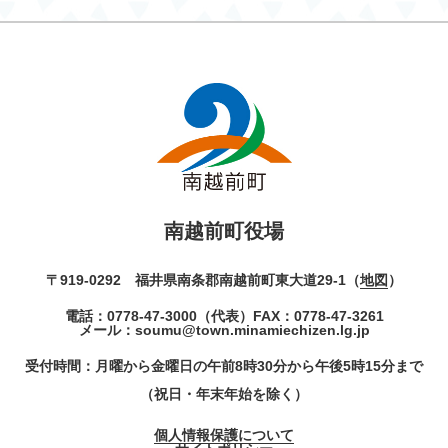
南越前町役場
〒919-0292 福井県南条郡南越前町東大道29-1（
地図
）
電話：
0778-47-3000
（代表）
FAX：0778-47-3261
メール：
soumu@town.minamiechizen.lg.jp
受付時間：月曜から金曜日の午前8時30分から午後5時15分まで
（祝日・年末年始を除く）
個人情報保護について