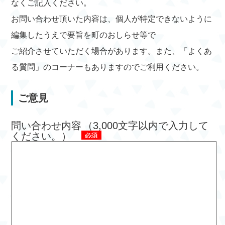
なくご記入ください。
お問い合わせ頂いた内容は、個人が特定できないように
編集したうえで要旨を町のおしらせ等で
ご紹介させていただく場合があります。また、「よくあ
る質問」のコーナーもありますのでご利用ください。
ご意見
問い合わせ内容
（3,000文字以内で入力して
ください。）