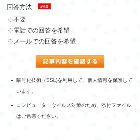
回答方法
不要
電話での回答を希望
メールでの回答を希望
暗号化技術（SSL)を利用して、個人情報を保護して
います。
コンピューターウイルス対策のため、添付ファイル
はご遠慮ください。