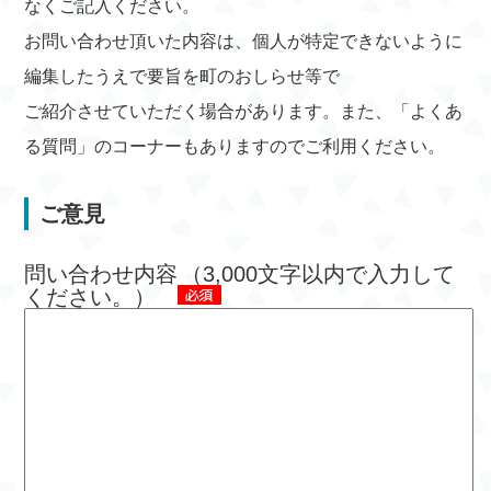
なくご記入ください。
お問い合わせ頂いた内容は、個人が特定できないように
編集したうえで要旨を町のおしらせ等で
ご紹介させていただく場合があります。また、「よくあ
る質問」のコーナーもありますのでご利用ください。
ご意見
問い合わせ内容
（3,000文字以内で入力して
ください。）