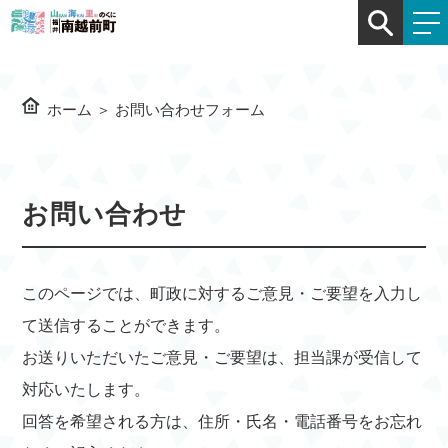
ホーム
＞
お問い合わせフォーム
お問い合わせ
このページでは、町政に対するご意見・ご要望を入力し
て送信することができます。
お送りいただいたご意見・ご要望は、担当課が受信して
対応いたします。
回答を希望される方は、住所・氏名・電話番号をお忘れ