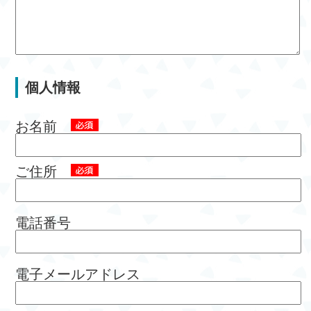
個人情報
お名前
ご住所
電話番号
電子メールアドレス