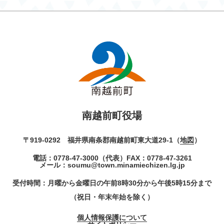
南越前町役場
〒919-0292 福井県南条郡南越前町東大道29-1（
地図
）
電話：
0778-47-3000
（代表）
FAX：0778-47-3261
メール：
soumu@town.minamiechizen.lg.jp
受付時間：月曜から金曜日の午前8時30分から午後5時15分まで
（祝日・年末年始を除く）
個人情報保護について