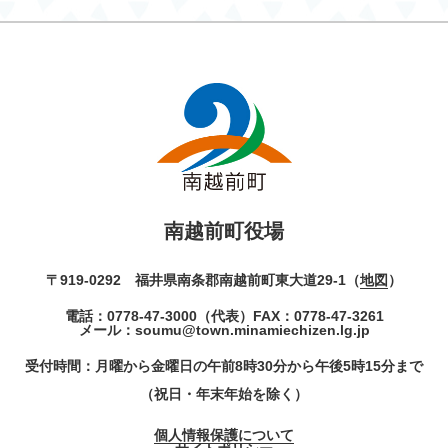
南越前町役場
〒919-0292 福井県南条郡南越前町東大道29-1（
地図
）
電話：
0778-47-3000
（代表）
FAX：0778-47-3261
メール：
soumu@town.minamiechizen.lg.jp
受付時間：月曜から金曜日の午前8時30分から午後5時15分まで
（祝日・年末年始を除く）
個人情報保護について