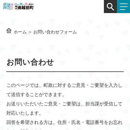
ホーム
＞
お問い合わせフォーム
お問い合わせ
このページでは、町政に対するご意見・ご要望を入力し
て送信することができます。
お送りいただいたご意見・ご要望は、担当課が受信して
対応いたします。
回答を希望される方は、住所・氏名・電話番号をお忘れ