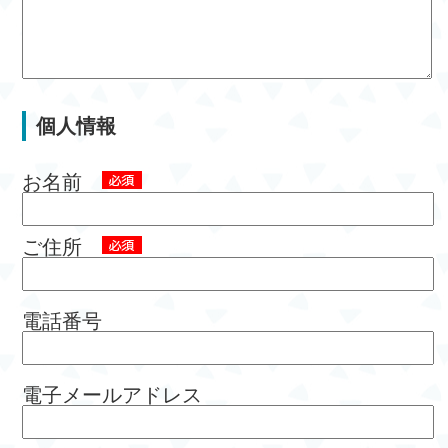
個人情報
お名前
ご住所
電話番号
電子メールアドレス