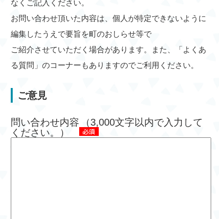
なくご記入ください。
お問い合わせ頂いた内容は、個人が特定できないように
編集したうえで要旨を町のおしらせ等で
ご紹介させていただく場合があります。また、「よくあ
る質問」のコーナーもありますのでご利用ください。
ご意見
問い合わせ内容
（3,000文字以内で入力して
ください。）