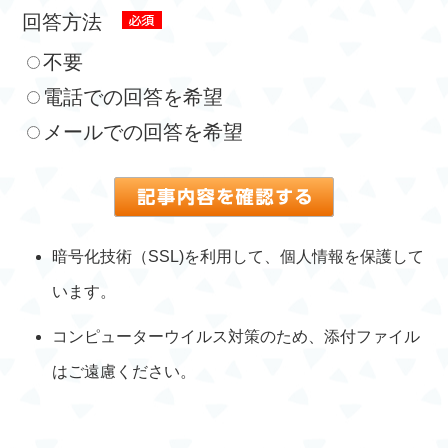
回答方法
不要
電話での回答を希望
メールでの回答を希望
暗号化技術（SSL)を利用して、個人情報を保護して
います。
コンピューターウイルス対策のため、添付ファイル
はご遠慮ください。