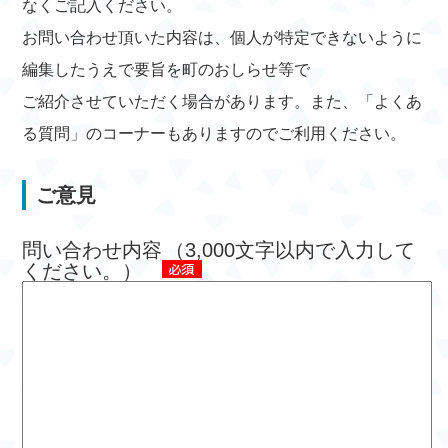
なくご記入ください。
お問い合わせ頂いた内容は、個人が特定できないように
編集したうえで要旨を町のおしらせ等で
ご紹介させていただく場合があります。また、「よくあ
る質問」のコーナーもありますのでご利用ください。
ご意見
問い合わせ内容
（3,000文字以内で入力して
ください。）