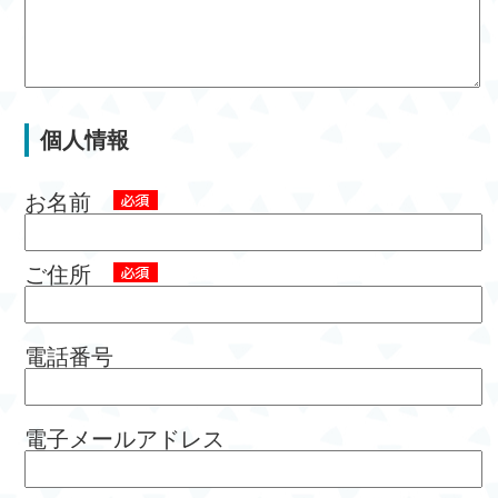
個人情報
お名前
ご住所
電話番号
電子メールアドレス