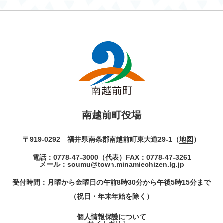
南越前町役場
〒919-0292 福井県南条郡南越前町東大道29-1（
地図
）
電話：
0778-47-3000
（代表）
FAX：0778-47-3261
メール：
soumu@town.minamiechizen.lg.jp
受付時間：月曜から金曜日の午前8時30分から午後5時15分まで
（祝日・年末年始を除く）
個人情報保護について