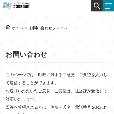
ホーム
＞
お問い合わせフォーム
お問い合わせ
このページでは、町政に対するご意見・ご要望を入力し
て送信することができます。
お送りいただいたご意見・ご要望は、担当課が受信して
対応いたします。
回答を希望される方は、住所・氏名・電話番号をお忘れ