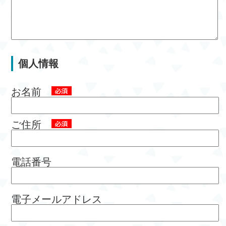
個人情報
お名前
ご住所
電話番号
電子メールアドレス