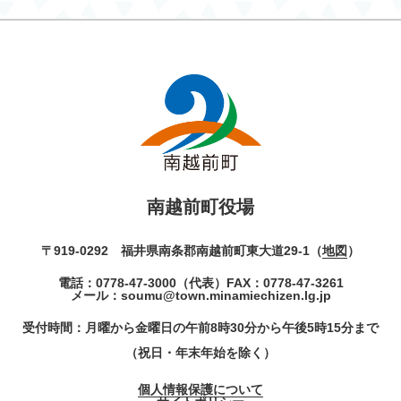
南越前町役場
〒919-0292 福井県南条郡南越前町東大道29-1（
地図
）
電話：
0778-47-3000
（代表）
FAX：0778-47-3261
メール：
soumu@town.minamiechizen.lg.jp
受付時間：月曜から金曜日の午前8時30分から午後5時15分まで
（祝日・年末年始を除く）
個人情報保護について