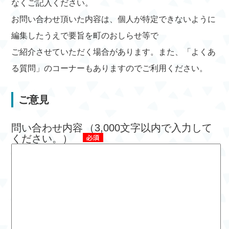
なくご記入ください。
お問い合わせ頂いた内容は、個人が特定できないように
編集したうえで要旨を町のおしらせ等で
ご紹介させていただく場合があります。また、「よくあ
る質問」のコーナーもありますのでご利用ください。
ご意見
問い合わせ内容
（3,000文字以内で入力して
ください。）