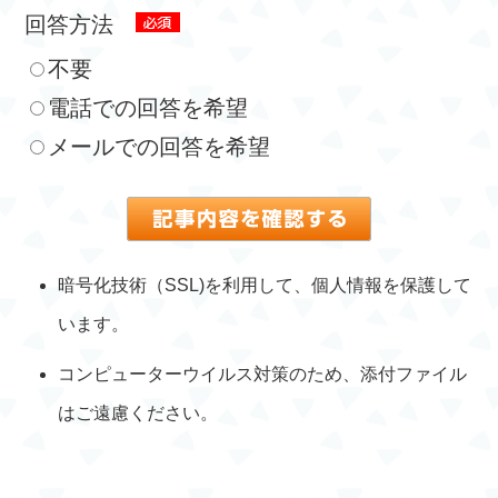
回答方法
不要
電話での回答を希望
メールでの回答を希望
暗号化技術（SSL)を利用して、個人情報を保護して
います。
コンピューターウイルス対策のため、添付ファイル
はご遠慮ください。