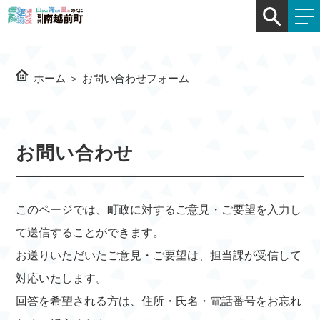
ホーム
＞
お問い合わせフォーム
お問い合わせ
このページでは、町政に対するご意見・ご要望を入力し
て送信することができます。
お送りいただいたご意見・ご要望は、担当課が受信して
対応いたします。
回答を希望される方は、住所・氏名・電話番号をお忘れ