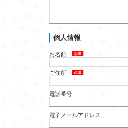
個人情報
お名前
ご住所
電話番号
電子メールアドレス