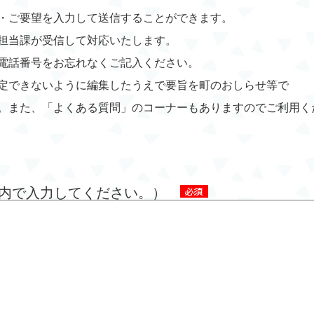
・ご要望を入力して送信することができます。
担当課が受信して対応いたします。
電話番号をお忘れなくご記入ください。
定できないように編集したうえで要旨を町のおしらせ等で
。また、「よくある質問」のコーナーもありますのでご利用く
字以内で入力してください。）