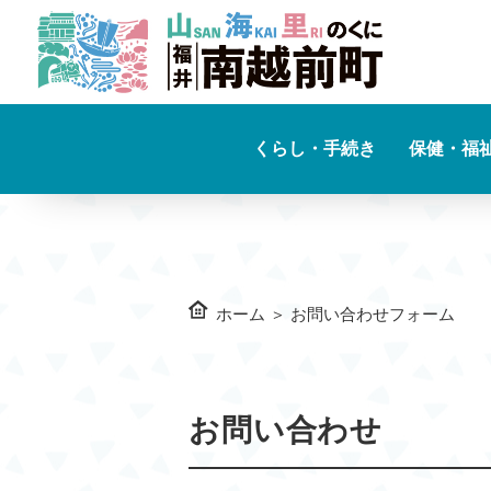
くらし・手続き
保健・福
ホーム
＞
お問い合わせフォーム
お問い合わせ