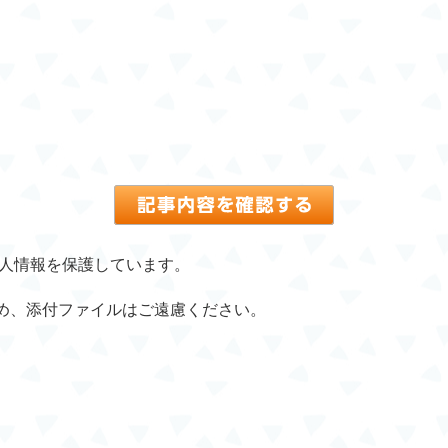
個人情報を保護しています。
め、添付ファイルはご遠慮ください。