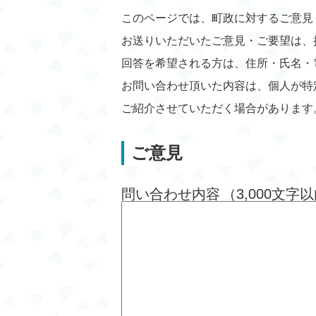
このページでは、町政に対するご意見
お送りいただいたご意見・ご要望は、
回答を希望される方は、住所・氏名・
お問い合わせ頂いた内容は、個人が特
ご紹介させていただく場合があります
ご意見
問い合わせ内容
（3,000文