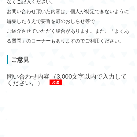
なくご記入ください。
お問い合わせ頂いた内容は、個人が特定できないように
編集したうえで要旨を町のおしらせ等で
ご紹介させていただく場合があります。また、「よくあ
る質問」のコーナーもありますのでご利用ください。
ご意見
問い合わせ内容
（3,000文字以内で入力して
ください。）