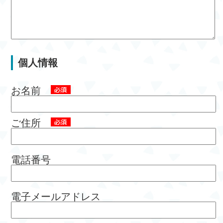
個人情報
お名前
ご住所
電話番号
電子メールアドレス