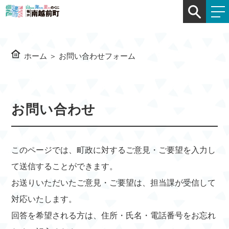
ホーム
＞
お問い合わせフォーム
お問い合わせ
このページでは、町政に対するご意見・ご要望を入力し
て送信することができます。
お送りいただいたご意見・ご要望は、担当課が受信して
対応いたします。
回答を希望される方は、住所・氏名・電話番号をお忘れ