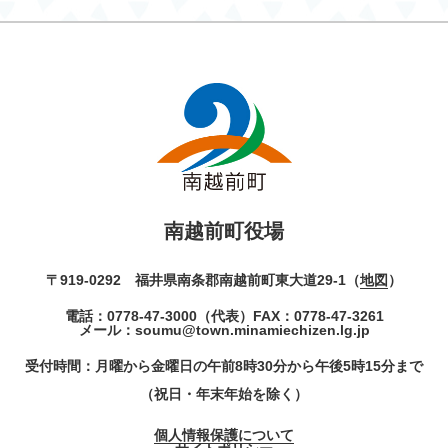
南越前町役場
〒919-0292 福井県南条郡南越前町東大道29-1（
地図
）
電話：
0778-47-3000
（代表）
FAX：0778-47-3261
メール：
soumu@town.minamiechizen.lg.jp
受付時間：月曜から金曜日の午前8時30分から午後5時15分まで
（祝日・年末年始を除く）
個人情報保護について