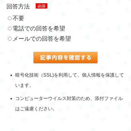
回答方法
不要
電話での回答を希望
メールでの回答を希望
暗号化技術（SSL)を利用して、個人情報を保護して
います。
コンピューターウイルス対策のため、添付ファイル
はご遠慮ください。