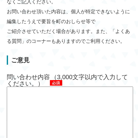
なくご記入ください。
お問い合わせ頂いた内容は、個人が特定できないように
編集したうえで要旨を町のおしらせ等で
ご紹介させていただく場合があります。また、「よくあ
る質問」のコーナーもありますのでご利用ください。
ご意見
問い合わせ内容
（3,000文字以内で入力して
ください。）