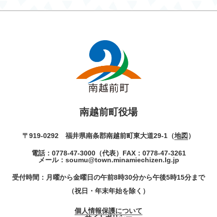
南越前町役場
〒919-0292 福井県南条郡南越前町東大道29-1（
地図
）
電話：
0778-47-3000
（代表）
FAX：0778-47-3261
メール：
soumu@town.minamiechizen.lg.jp
受付時間：月曜から金曜日の午前8時30分から午後5時15分まで
（祝日・年末年始を除く）
個人情報保護について