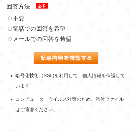
回答方法
不要
電話での回答を希望
メールでの回答を希望
暗号化技術（SSL)を利用して、個人情報を保護して
います。
コンピューターウイルス対策のため、添付ファイル
はご遠慮ください。