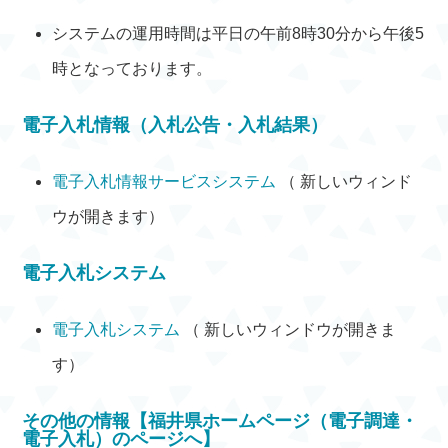
システムの運用時間は平日の午前8時30分から午後5
時となっております。
電子入札情報（入札公告・入札結果）
電子入札情報サービスシステム
（ 新しいウィンド
ウが開きます）
電子入札システム
電子入札システム
（ 新しいウィンドウが開きま
す）
その他の情報【福井県ホームページ（電子調達・
電子入札）のページへ】