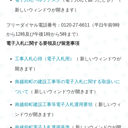
新しいウィンドウが開きます）
フリーダイヤル電話番号：0120-27-6611（平日午前9時
から12時及び午後1時から5時まで）
電子入札に関する要領及び留意事項
工事入札心得（電子入札用）
（ 新しいウィンドウが
開きます）
南越前町の建設工事等の電子入札に関する取扱いに
ついて
（ 新しいウィンドウが開きます）
南越前町建設工事等電子入札運用要領
（ 新しいウィ
ンドウが開きます）
南越前町電子入札運用基準
（ 新しいウィンドウが開