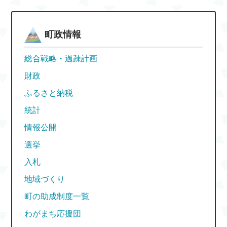
町政情報
総合戦略・過疎計画
財政
ふるさと納税
統計
情報公開
選挙
入札
地域づくり
町の助成制度一覧
わがまち応援団