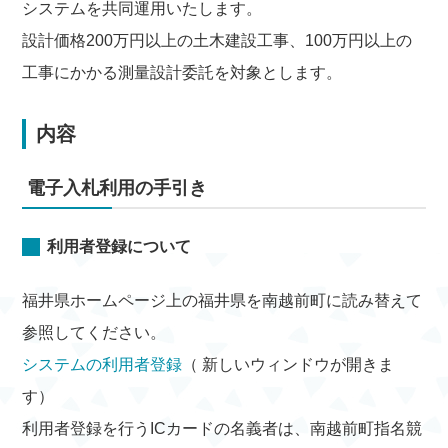
システムを共同運用いたします。
設計価格200万円以上の土木建設工事、100万円以上の
工事にかかる測量設計委託を対象とします。
内容
電子入札利用の手引き
利用者登録について
福井県ホームページ上の福井県を南越前町に読み替えて
参照してください。
システムの利用者登録
（ 新しいウィンドウが開きま
す）
利用者登録を行うICカードの名義者は、南越前町指名競