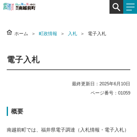
ホーム
町政情報
入札
電子入札
電子入札
最終更新日：2025年6月10日
ページ番号：01059
概要
南越前町では、福井県電子調達（入札情報・電子入札）