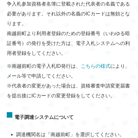
争入札参加資格者名簿に登載された代表者の名義である
必要があります。それ以外の名義のICカードは無効とな
ります。
南越前町より利用者登録のための登録番号（いわゆる暗
証番号）の発行を受けた方は、電子入札システムへの利
用者登録をしてください。
※南越前町の電子入札ID発行は、
こちらの様式
により、
メール等で申請してください。
※代表者の変更があった場合は、資格審査申請変更届書
を提出後にICカードの変更登録をしてください。
電子調達システムについて
調達機関名は「南越前町」を選択してください。