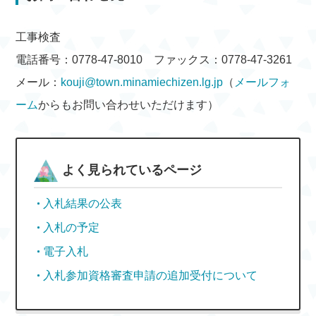
工事検査
電話番号：0778-47-8010 ファックス：0778-47-3261
メール：
kouji@town.minamiechizen.lg.jp
（
メールフォ
ーム
からもお問い合わせいただけます）
よく見られているページ
入札結果の公表
入札の予定
電子入札
入札参加資格審査申請の追加受付について