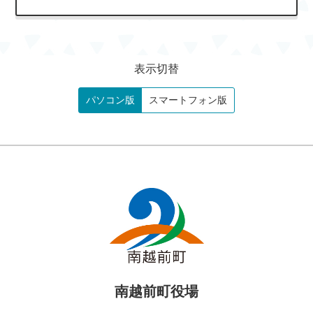
表示切替
パソコン版
スマートフォン版
南越前町役場