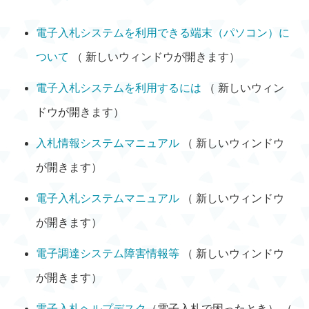
電子入札システムを利用できる端末（パソコン）に
ついて
（ 新しいウィンドウが開きます）
電子入札システムを利用するには
（ 新しいウィン
ドウが開きます）
入札情報システムマニュアル
（ 新しいウィンドウ
が開きます）
電子入札システムマニュアル
（ 新しいウィンドウ
が開きます）
電子調達システム障害情報等
（ 新しいウィンドウ
が開きます）
電子入札ヘルプデスク
（電子入札で困ったとき） （