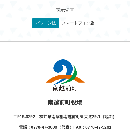
表示切替
パソコン版
スマートフォン版
南越前町役場
〒919-0292 福井県南条郡南越前町東大道29-1（
地図
）
電話：
0778-47-3000
（代表）
FAX：0778-47-3261