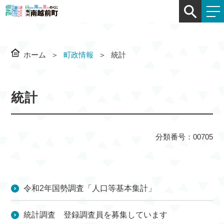
ホーム
町政情報
統計
統計
分類番号：00705
令和2年国勢調査「人口等基本集計」
統計調査 登録調査員を募集しています