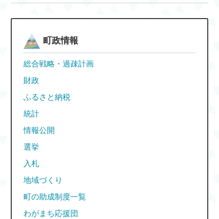
町政情報
総合戦略・過疎計画
財政
ふるさと納税
統計
情報公開
選挙
入札
地域づくり
町の助成制度一覧
わがまち応援団