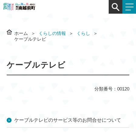
ホーム
くらしの情報
くらし
ケーブルテレビ
ケーブルテレビ
分類番号：00120
ケーブルテレビのサービス等のお問合せについて