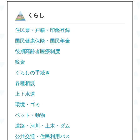
くらし
住民票・戸籍・印鑑登録
国民健康保険・国民年金
後期高齢者医療制度
税金
くらしの手続き
各種相談
上下水道
環境・ゴミ
ペット・動物
道路・河川・土木・ダム
公共交通・住民利用バス