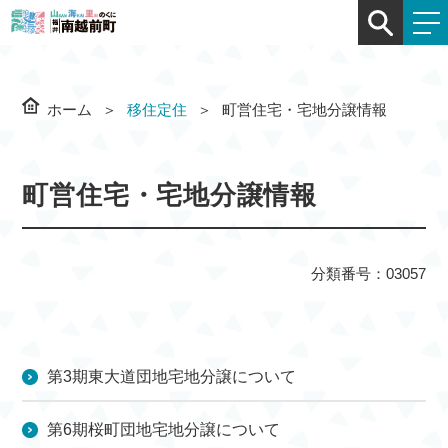
ホーム
移住定住
町営住宅・宅地分譲情報
町営住宅・宅地分譲情報
分類番号：03057
第3期東大道団地宅地分譲について
第6期桜町団地宅地分譲について