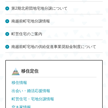
第2期北府団地宅地分譲について
南越前町宅地分譲情報
町営住宅のご案内
南越前町宅地の供給促進事業奨励金制度について
移住定住
移住情報
出会い・婚活応援情報
町営住宅・宅地分譲情報
空き家情報