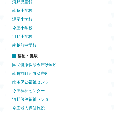
河野児童館
南条小学校
湯尾小学校
今庄小学校
河野小学校
南越前中学校
福祉・健康
国民健康保険今庄診療所
南越前町河野診療所
南条保健福祉センター
今庄福祉センター
河野保健福祉センター
今庄老人保健施設