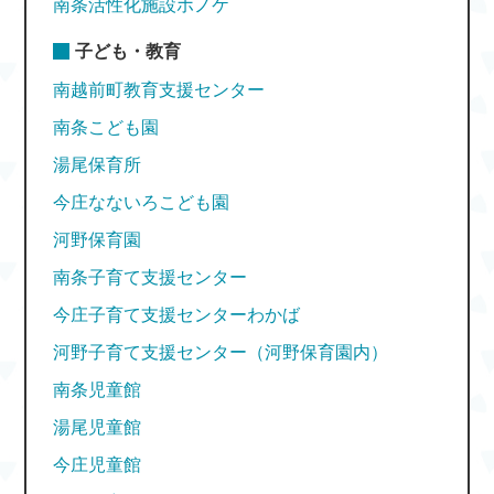
南条活性化施設ホノケ
子ども・教育
南越前町教育支援センター
南条こども園
湯尾保育所
今庄なないろこども園
河野保育園
南条子育て支援センター
今庄子育て支援センターわかば
河野子育て支援センター（河野保育園内）
南条児童館
湯尾児童館
今庄児童館