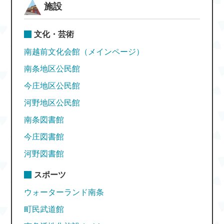
施設
文化・芸術
南越前文化会館（メインページ）
南条地区公民館
今庄地区公民館
河野地区公民館
南条図書館
今庄図書館
河野図書館
スポーツ
ウォーターランド南条
町民武道館