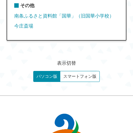
その他
南条ふるさと資料館「国華」（旧国華小学校）
今庄斎場
表示切替
パソコン版
スマートフォン版