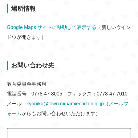
場所情報
Google Maps サイトに移動して表示する
（新しいウイン
ドウが開きます）
お問い合わせ先
教育委員会事務局
電話番号：0778-47-8005 ファックス：0778-47-7010
メール：
kyouiku@town.minamiechizen.lg.jp
（
メールフ
ォーム
からもお問い合わせいただけます）