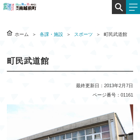
ホーム
各課・施設
スポーツ
町民武道館
町民武道館
最終更新日：2013年2月7日
ページ番号：01161