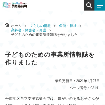
ホーム
くらしの情報
保健・福祉
高齢者・障害者・介護
子どものための事業所情報誌を作りました
子どものための事業所情報誌を
作りました
最終更新日：2021年1月27日
ページ番号：03141
丹南地区自立支援協議会では、障がいのあるお子さんが