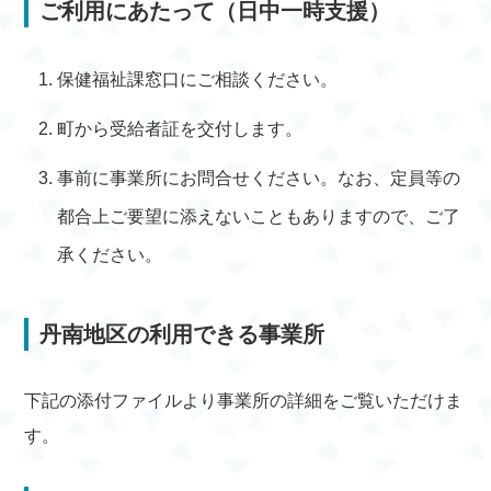
ご利用にあたって（日中一時支援）
保健福祉課窓口にご相談ください。
町から受給者証を交付します。
事前に事業所にお問合せください。なお、定員等の
都合上ご要望に添えないこともありますので、ご了
承ください。
丹南地区の利用できる事業所
下記の添付ファイルより事業所の詳細をご覧いただけま
す。