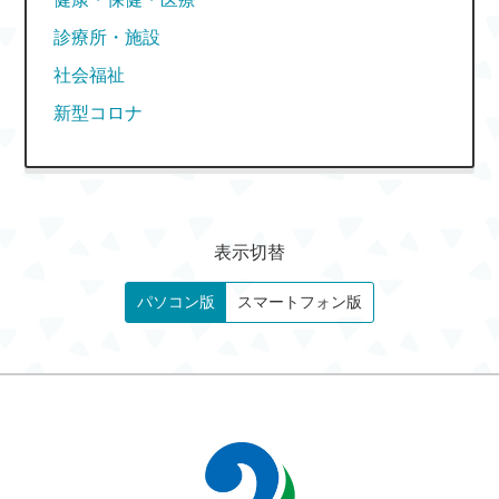
診療所・施設
社会福祉
新型コロナ
表示切替
パソコン版
スマートフォン版