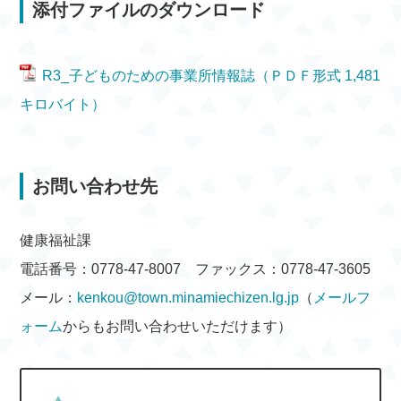
添付ファイルのダウンロード
R3_子どものための事業所情報誌（ＰＤＦ形式 1,481
キロバイト）
お問い合わせ先
健康福祉課
電話番号：0778-47-8007 ファックス：0778-47-3605
メール：
kenkou@town.minamiechizen.lg.jp
（
メールフ
ォーム
からもお問い合わせいただけます）