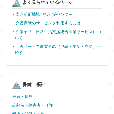
よく見られているページ
南越前町地域包括支援センター
介護保険のサービスを利用するには
介護予防・日常生活支援総合事業サービスにつ
いて
介護サービス事業所の（申請・更新・変更）手
続き
保健・福祉
妊娠・育児
高齢者・障害者・介護
健康・保健・医療