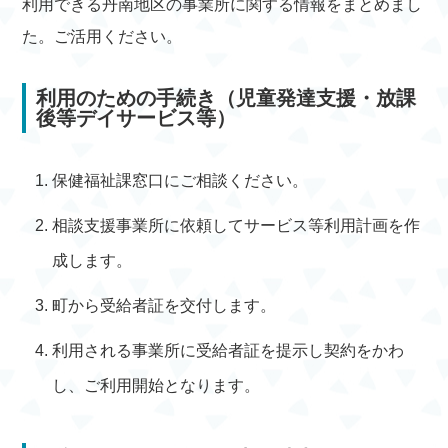
利用できる丹南地区の事業所に関する情報をまとめまし
た。ご活用ください。
利用のための手続き（児童発達支援・放課
後等デイサービス等）
保健福祉課窓口にご相談ください。
相談支援事業所に依頼してサービス等利用計画を作
成します。
町から受給者証を交付します。
利用される事業所に受給者証を提示し契約をかわ
し、ご利用開始となります。