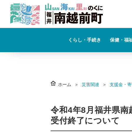
くらし・手続き
保健・福
ホーム
災害関連
支援金・寄
令和4年8月福井県
受付終了について