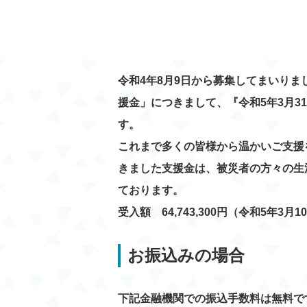
令和4年8月9日から募集してまいりま
援金」につきまして、『令和5年3月3
す。
これまで多くの皆様から温かいご支援
きました支援金は、被災者の方々の生
ております。
受入額 64,743,300円（令和5年3月
お振込みの場合
下記金融機関での振込手数料は無料で