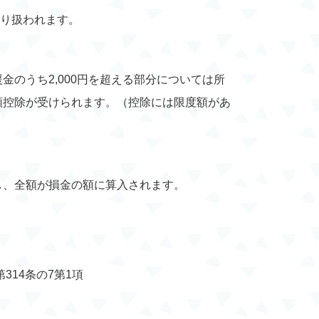
り扱われます。
金のうち2,000円を超える部分については所
額控除が受けられます。（控除には限度額があ
し、全額が損金の額に算入されます。
314条の7第1項