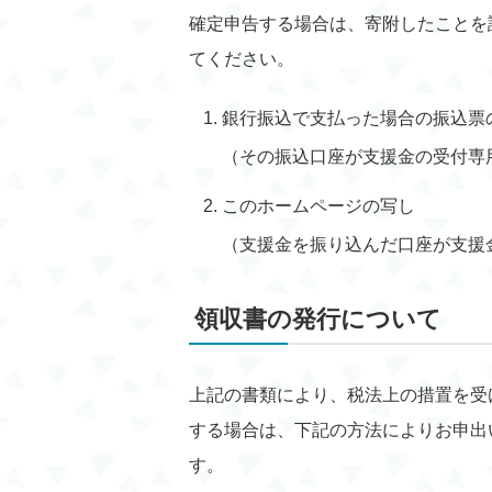
確定申告する場合は、寄附したことを
てください。
銀行振込で支払った場合の振込票
（その振込口座が支援金の受付専
このホームページの写し
（支援金を振り込んだ口座が支援
領収書の発行について
上記の書類により、税法上の措置を受
する場合は、下記の方法によりお申出
す。