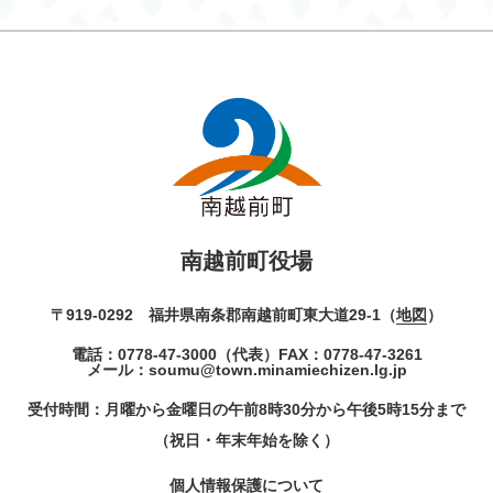
南越前町役場
〒919-0292 福井県南条郡南越前町東大道29-1（
地図
）
電話：
0778-47-3000
（代表）
FAX：0778-47-3261
メール：
soumu@town.minamiechizen.lg.jp
受付時間：月曜から金曜日の午前8時30分から午後5時15分まで
（祝日・年末年始を除く）
個人情報保護について