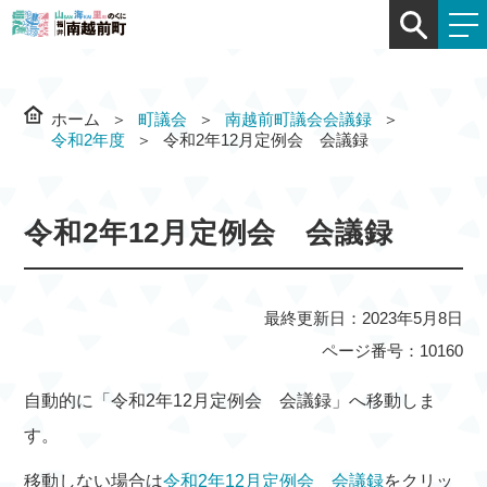
ホーム
町議会
南越前町議会会議録
令和2年度
令和2年12月定例会 会議録
令和2年12月定例会 会議録
最終更新日：2023年5月8日
ページ番号：10160
自動的に「令和2年12月定例会 会議録」へ移動しま
す。
移動しない場合は
令和2年12月定例会 会議録
をクリッ