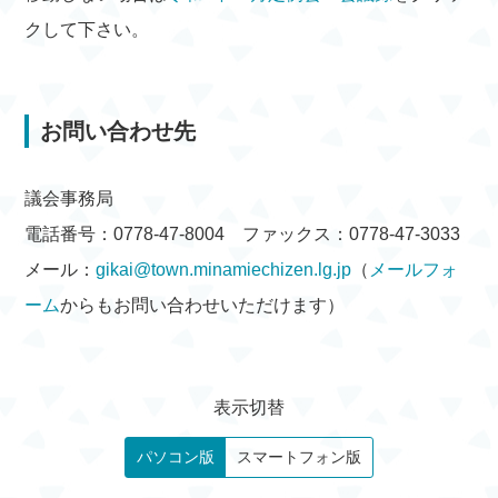
クして下さい。
お問い合わせ先
議会事務局
電話番号：0778-47-8004 ファックス：0778-47-3033
メール：
gikai@town.minamiechizen.lg.jp
（
メールフォ
ーム
からもお問い合わせいただけます）
表示切替
パソコン版
スマートフォン版